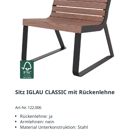
Sitz IGLAU CLASSIC mit Rückenlehne
Art-Nr. 122.006
Rückenlehne:
ja
Armlehnen:
nein
Material Unterkonstruktion:
Stahl