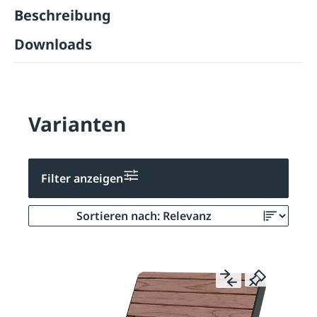
Beschreibung
Downloads
Varianten
Filter anzeigen