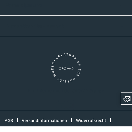
Versandpartner
Newsletter-Abonnement
Ein Unternehmen der CROWD-Gruppe
LinkedIn
Instagram
AGB
Versandinformationen
Widerrufsrecht
Datenschutz
Impressum