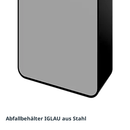
Abfallbehälter IGLAU aus Stahl