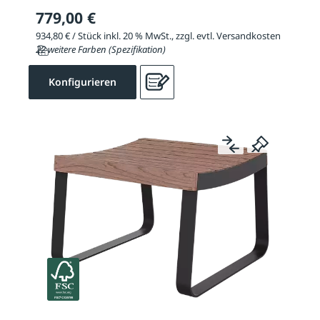
779,00 €
934,80 € / Stück inkl. 20 % MwSt., zzgl. evtl. Versandkosten
22 weitere Farben (Spezifikation)
Konfigurieren