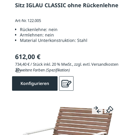
Sitz IGLAU CLASSIC ohne Rückenlehne
Art-Nr. 122.005
Rückenlehne:
nein
Armlehnen:
nein
Material Unterkonstruktion:
Stahl
612,00 €
734,40 € / Stück inkl. 20 % MwSt., zzgl. evtl. Versandkosten
22 weitere Farben (Spezifikation)
Konfigurieren