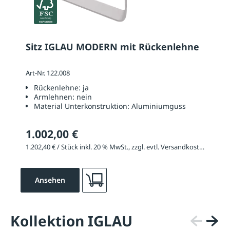
Sitz IGLAU MODERN mit Rückenlehne
Art-Nr. 122.008
Rückenlehne:
ja
Armlehnen:
nein
Material Unterkonstruktion:
Aluminiumguss
1.002,00 €
1.202,40 € / Stück inkl. 20 % MwSt., zzgl. evtl. Versandkosten
Ansehen
Kollektion IGLAU