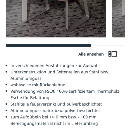
Alle ansehen
in verschiedenen Ausführungen zur Auswahl
Unterkonstruktion und Seitenteilen aus Stahl bzw.
Aluminiumguss
wahlweise mit Rückenlehne
Verwendung von FSC® 100%-zertifiziertem Thermoholz
Esche für Belattung
Stahlteile feuerverzinkt und pulverbeschichtet
Aluminiumguss natur bzw. pulverbeschichtet
zum Aufdübeln bei +/- 0 mm bzw. - 100 mm,
Befestigungsmaterial nicht im Lieferumfang