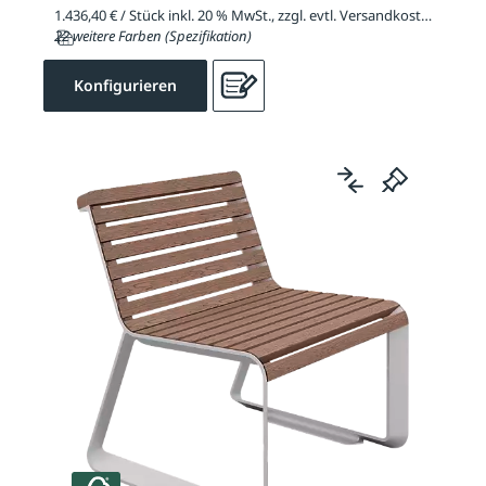
1.436,40 € / Stück inkl. 20 % MwSt., zzgl. evtl. Versandkosten
22 weitere Farben (Spezifikation)
Konfigurieren