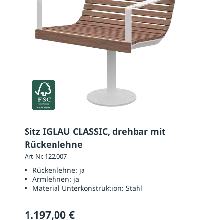
Sitz IGLAU CLASSIC, drehbar mit
Rückenlehne
Art-Nr. 122.007
Rückenlehne:
ja
Armlehnen:
ja
Material Unterkonstruktion:
Stahl
1.197,00 €