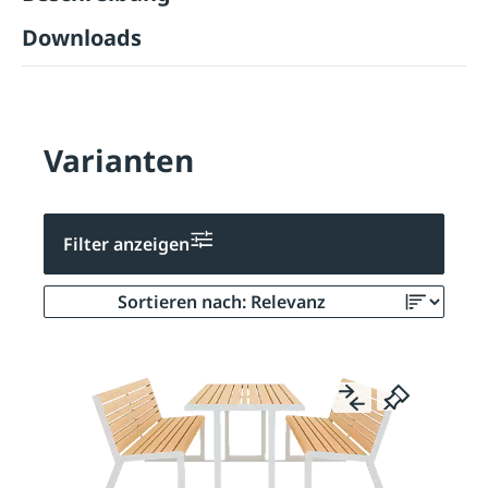
Downloads
Varianten
Filter anzeigen