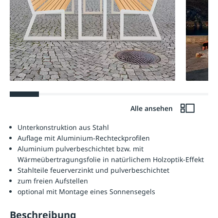
Alle ansehen
Unterkonstruktion aus Stahl
Auflage mit Aluminium-Rechteckprofilen
Aluminium pulverbeschichtet bzw. mit
Wärmeübertragungsfolie in natürlichem Holzoptik-Effekt
Stahlteile feuerverzinkt und pulverbeschichtet
zum freien Aufstellen
optional mit Montage eines Sonnensegels
Beschreibung