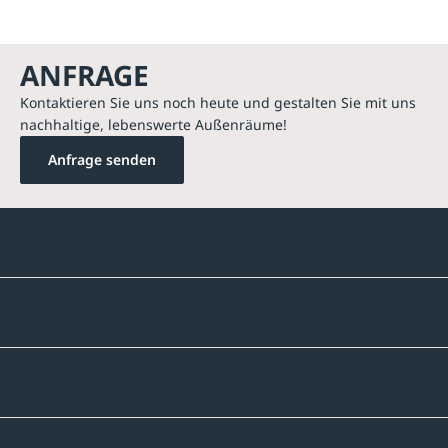
ANFRAGE
Kontaktieren Sie uns noch heute und gestalten Sie mit uns
nachhaltige, lebenswerte Außenräume!
Anfrage senden
Kontakte
Unternehmen
Sortiment