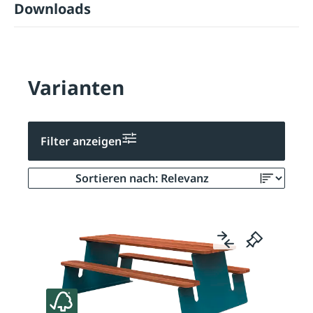
Downloads
Varianten
Filter anzeigen