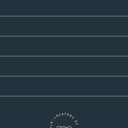
Sortiment
Informatives
Zahlmethoden
Versandpartner
Newsletter-Abonnement