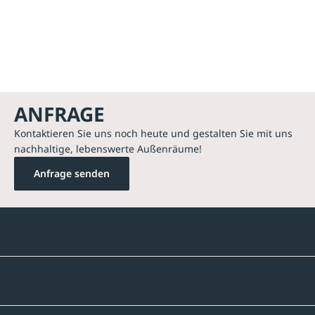
ANFRAGE
Kontaktieren Sie uns noch heute und gestalten Sie mit uns
nachhaltige, lebenswerte Außenräume!
Anfrage senden
Kontakte
Unternehmen