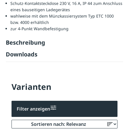
Schutz-Kontaktsteckdose 230 V, 16 A, IP 44 zum Anschluss
eines bauseitigen Ladegerätes
wahlweise mit dem Münzkassiersystem Typ ETC 1000
bzw. 4000 erhältlich
zur 4-Punkt Wandbefestigung
Beschreibung
Downloads
Varianten
Filter anzeigen