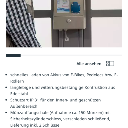
Alle ansehen
schnelles Laden von Akkus von E-Bikes, Pedelecs bzw. E-
Rollern
langlebige und witterungsbestängige Kontruktion aus
Edelstahl
Schutzart IP 31 für den Innen- und geschützen
Außenbereich
Münzauffangschale (Aufnahme ca. 150 Münzen) mit
Sicherheitszylinderschloss, verschieden schließend,
Lieferung inkl. 2 Schlüssel