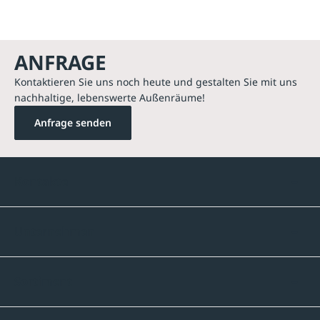
ANFRAGE
Kontaktieren Sie uns noch heute und gestalten Sie mit uns
nachhaltige, lebenswerte Außenräume!
Anfrage senden
Kontakte
Unternehmen
Sortiment