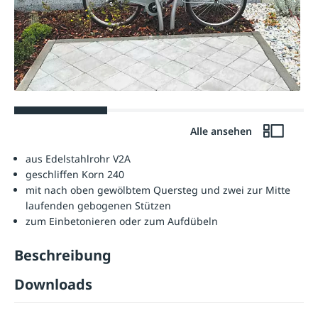
Alle ansehen
aus Edelstahlrohr V2A
geschliffen Korn 240
mit nach oben gewölbtem Quersteg und zwei zur Mitte
laufenden gebogenen Stützen
zum Einbetonieren oder zum Aufdübeln
Beschreibung
Downloads