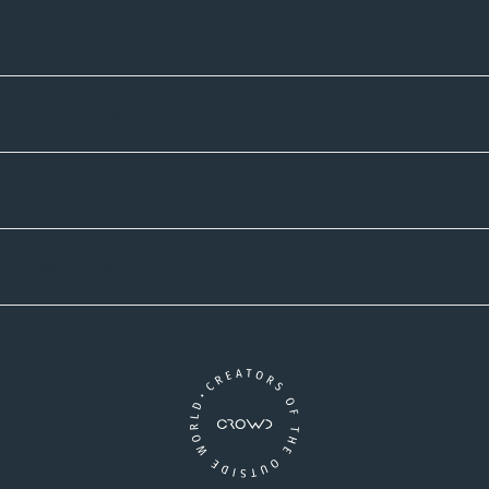
Informatives
Zahlmethoden
Versandpartner
Newsletter-Abonnement