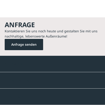
ANFRAGE
Kontaktieren Sie uns noch heute und gestalten Sie mit uns
nachhaltige, lebenswerte Außenräume!
Anfrage senden
Kontakte
Unternehmen
Sortiment