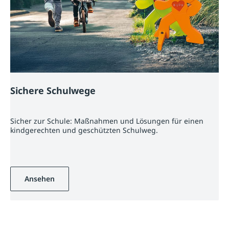
Sichere Schulwege
Sicher zur Schule: Maßnahmen und Lösungen für einen
kindgerechten und geschützten Schulweg.
Ansehen