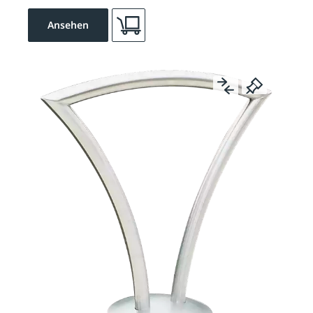
Ansehen