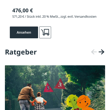
476,00 €
571,20 € / Stück inkl. 20 % MwSt., zzgl. evtl. Versandkosten
Ansehen
Ratgeber