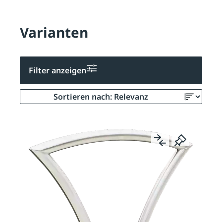
Varianten
Filter anzeigen