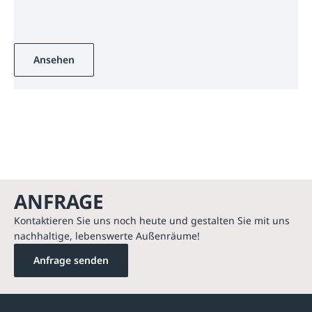
Ansehen
ANFRAGE
Kontaktieren Sie uns noch heute und gestalten Sie mit uns
nachhaltige, lebenswerte Außenräume!
Anfrage senden