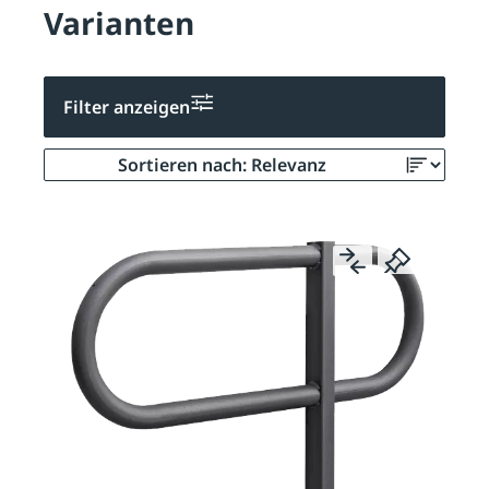
Varianten
Filter anzeigen