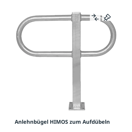
Anlehnbügel HIMOS zum Aufdübeln