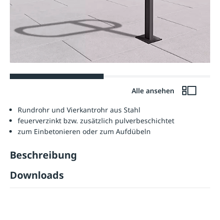
Alle ansehen
Rundrohr und Vierkantrohr aus Stahl
feuerverzinkt bzw. zusätzlich pulverbeschichtet
zum Einbetonieren oder zum Aufdübeln
Beschreibung
Downloads