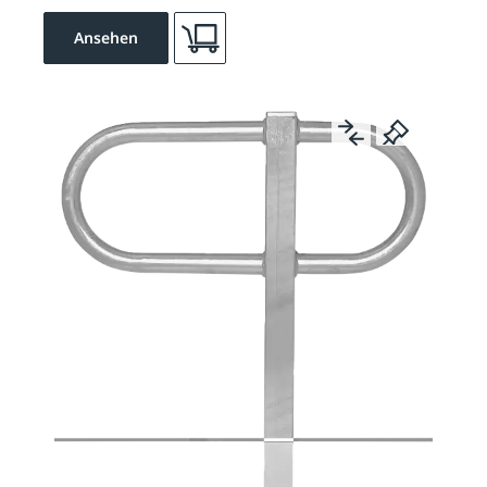
Ansehen