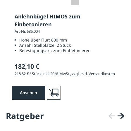
Anlehnbügel HIMOS zum
Einbetonieren
Art-Nr. 685.004
Höhe über Flur:
800 mm
Anzahl Stellplätze:
2 Stück
Befestigungsart:
zum Einbetonieren
182,10 €
218,52 € / Stück inkl. 20 % MwSt., zzgl. evtl. Versandkosten
Ansehen
Ratgeber