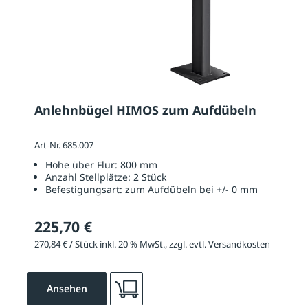
Anlehnbügel HIMOS zum Aufdübeln
Art-Nr. 685.007
Höhe über Flur:
800 mm
Anzahl Stellplätze:
2 Stück
Befestigungsart:
zum Aufdübeln bei +/- 0 mm
225,70 €
270,84 € / Stück inkl. 20 % MwSt., zzgl. evtl. Versandkosten
Ansehen