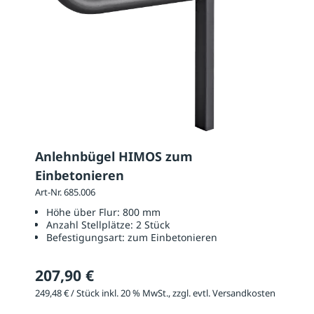
Anlehnbügel HIMOS zum
Einbetonieren
Art-Nr. 685.006
Höhe über Flur:
800 mm
Anzahl Stellplätze:
2 Stück
Befestigungsart:
zum Einbetonieren
207,90 €
249,48 € / Stück inkl. 20 % MwSt., zzgl. evtl. Versandkosten