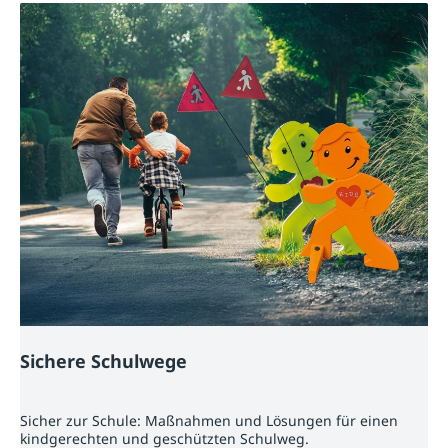
Sichere Schulwege
Sicher zur Schule: Maßnahmen und Lösungen für einen
kindgerechten und geschützten Schulweg.