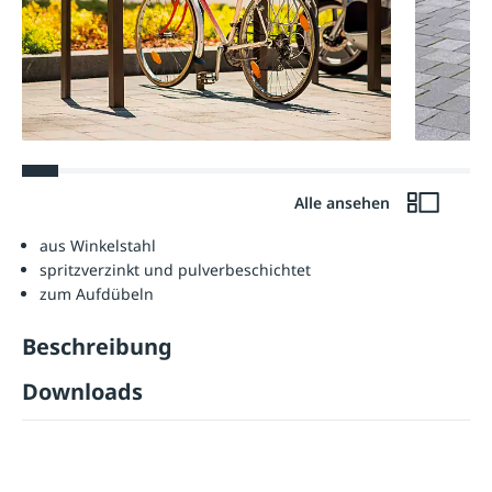
Alle ansehen
aus Winkelstahl
spritzverzinkt und pulverbeschichtet
zum Aufdübeln
Beschreibung
Downloads