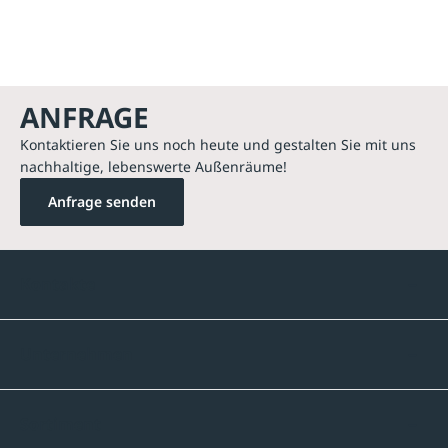
ANFRAGE
Kontaktieren Sie uns noch heute und gestalten Sie mit uns
nachhaltige, lebenswerte Außenräume!
Anfrage senden
Kontakte
Unternehmen
Sortiment