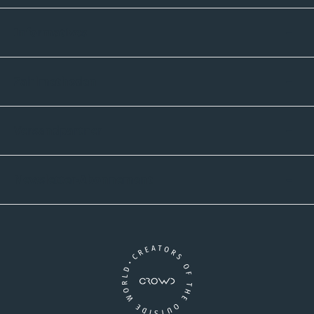
Informatives
Zahlmethoden
Versandpartner
Newsletter-Abonnement