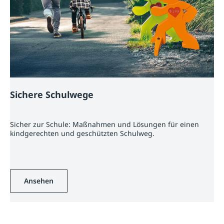
Sichere Schulwege
Sicher zur Schule: Maßnahmen und Lösungen für einen
kindgerechten und geschützten Schulweg.
Ansehen