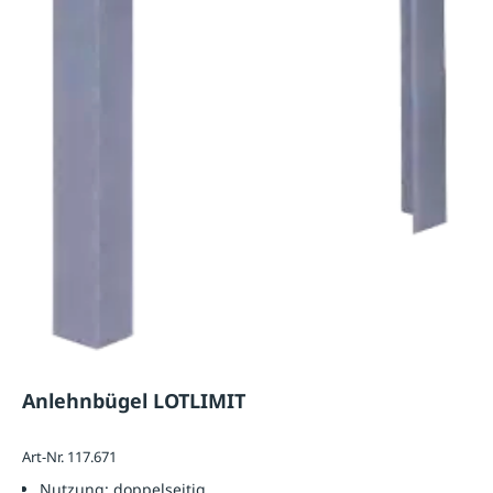
Anlehnbügel LOTLIMIT
Art-Nr. 117.671
Nutzung:
doppelseitig