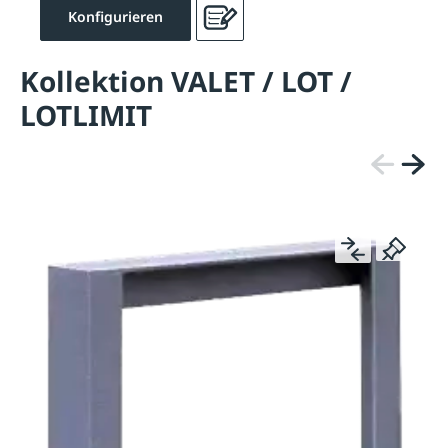
Konfigurieren
Kollektion VALET / LOT /
LOTLIMIT