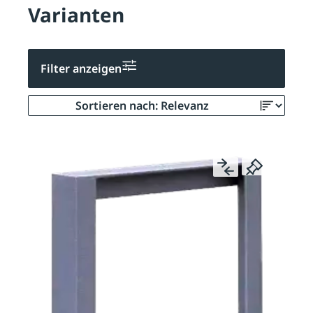
Varianten
Filter anzeigen