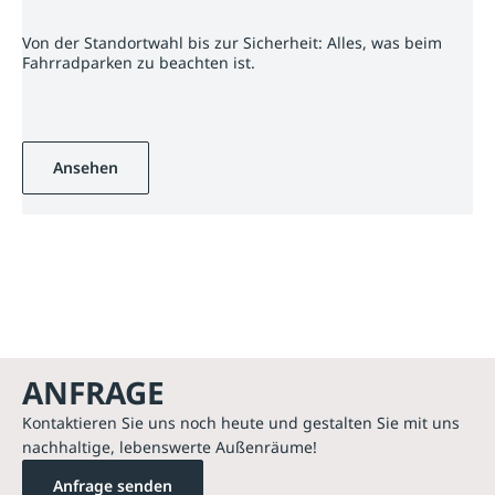
Von der Standortwahl bis zur Sicherheit: Alles, was beim
Fahrradparken zu beachten ist.
Ansehen
ANFRAGE
Kontaktieren Sie uns noch heute und gestalten Sie mit uns
nachhaltige, lebenswerte Außenräume!
Anfrage senden