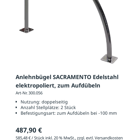
Anlehnbügel SACRAMENTO Edelstahl
elektropoliert, zum Aufdübeln
Art-Nr. 300.056
Nutzung:
doppelseitig
Anzahl Stellplätze:
2 Stück
Befestigungsart:
zum Aufdübeln bei -100 mm
487,90 €
585,48 € / Stück inkl. 20 % MwSt., zzgl. evtl. Versandkosten