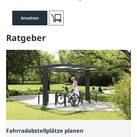
Ansehen
Ratgeber
Fahrradabstellplätze planen