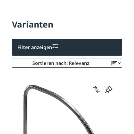
Varianten
Filter anzeigen