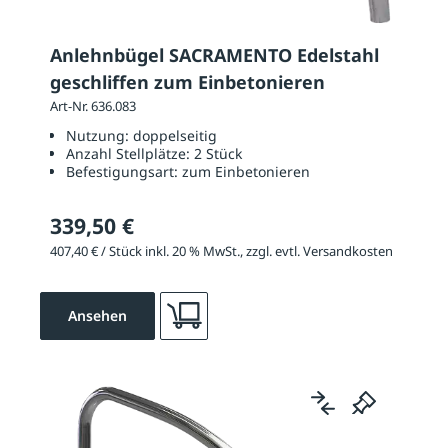
Anlehnbügel SACRAMENTO Edelstahl
geschliffen zum Einbetonieren
Art-Nr. 636.083
Nutzung:
doppelseitig
Anzahl Stellplätze:
2 Stück
Befestigungsart:
zum Einbetonieren
339,50 €
407,40 € / Stück inkl. 20 % MwSt., zzgl. evtl. Versandkosten
Ansehen