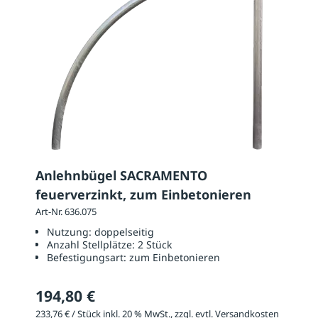
Anlehnbügel SACRAMENTO
feuerverzinkt, zum Einbetonieren
Art-Nr. 636.075
Nutzung:
doppelseitig
Anzahl Stellplätze:
2 Stück
Befestigungsart:
zum Einbetonieren
194,80 €
233,76 € / Stück inkl. 20 % MwSt., zzgl. evtl. Versandkosten