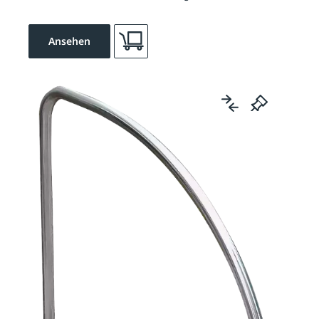
Ansehen