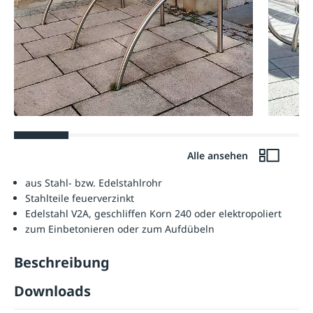
Alle ansehen
aus Stahl- bzw. Edelstahlrohr
Stahlteile feuerverzinkt
Edelstahl V2A, geschliffen Korn 240 oder elektropoliert
zum Einbetonieren oder zum Aufdübeln
Beschreibung
Downloads