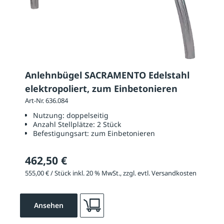
Anlehnbügel SACRAMENTO Edelstahl
elektropoliert, zum Einbetonieren
Art-Nr. 636.084
Nutzung:
doppelseitig
Anzahl Stellplätze:
2 Stück
Befestigungsart:
zum Einbetonieren
462,50 €
555,00 € / Stück inkl. 20 % MwSt., zzgl. evtl. Versandkosten
Ansehen