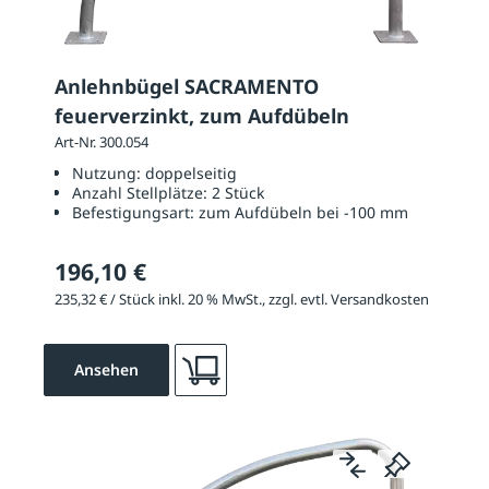
Anlehnbügel SACRAMENTO
feuerverzinkt, zum Aufdübeln
Art-Nr. 300.054
Nutzung:
doppelseitig
Anzahl Stellplätze:
2 Stück
Befestigungsart:
zum Aufdübeln bei -100 mm
196,10 €
235,32 € / Stück inkl. 20 % MwSt., zzgl. evtl. Versandkosten
Ansehen