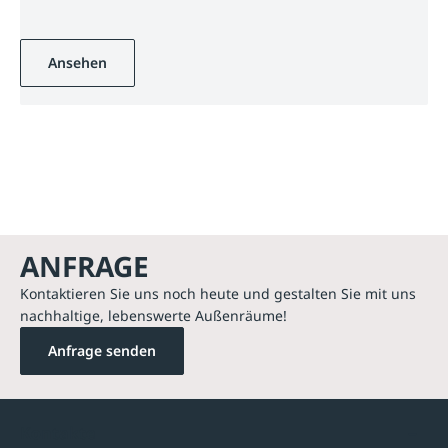
Ansehen
ANFRAGE
Kontaktieren Sie uns noch heute und gestalten Sie mit uns
nachhaltige, lebenswerte Außenräume!
Anfrage senden
Kontakte