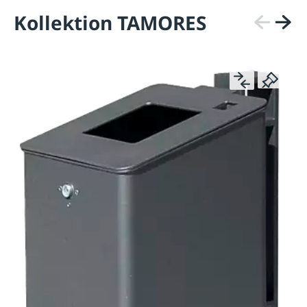
Kollektion TAMORES