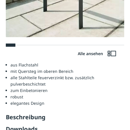
Alle ansehen
aus Flachstahl
mit Quersteg im oberen Bereich
alle Stahlteile feuerverzinkt bzw. zusätzlich
pulverbeschichtet
zum Einbetonieren
robust
elegantes Design
Beschreibung
Downloads