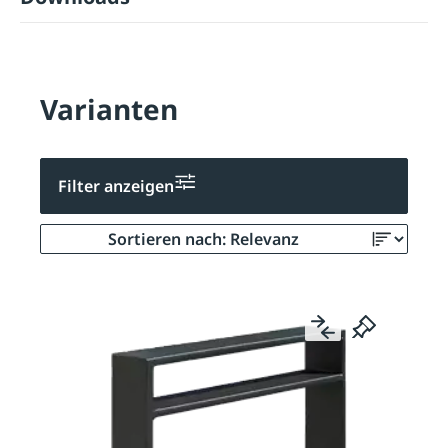
Varianten
Filter anzeigen