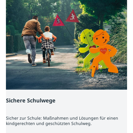
Sichere Schulwege
Sicher zur Schule: Maßnahmen und Lösungen für einen
kindgerechten und geschützten Schulweg.