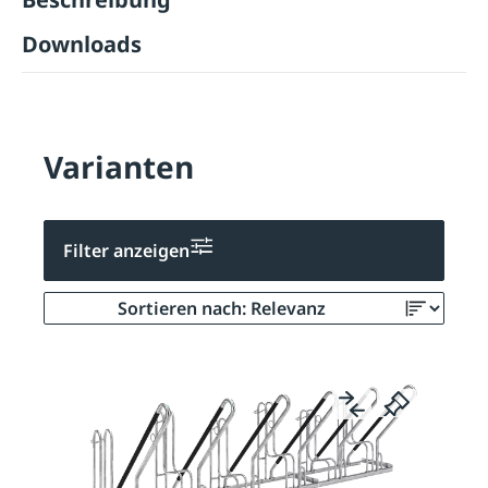
Downloads
Varianten
Filter anzeigen