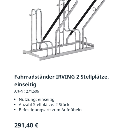
Fahrradständer IRVING 2 Stellplätze,
einseitig
Art-Nr. 271.506
Nutzung:
einseitig
Anzahl Stellplätze:
2 Stück
Befestigungsart:
zum Aufdübeln
291,40 €