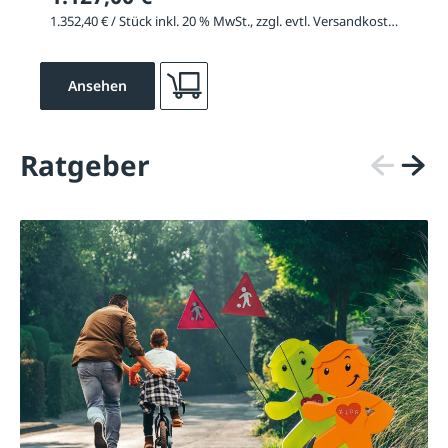
1.352,40 € / Stück inkl. 20 % MwSt., zzgl. evtl. Versandkosten
Ansehen
Ratgeber