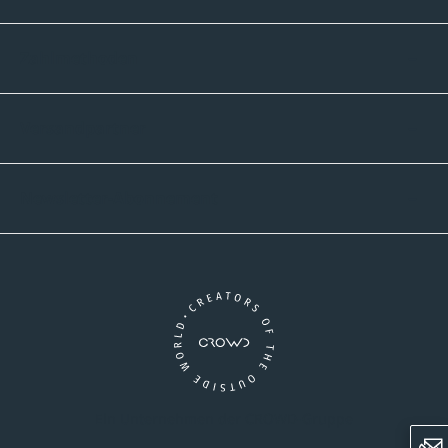
Zahlmethoden
Versandpartner
Newsletter-Abonnement
Ein Unternehmen der CROWD-Gruppe