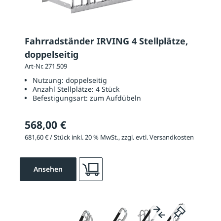
Fahrradständer IRVING 4 Stellplätze,
doppelseitig
Art-Nr. 271.509
Nutzung:
doppelseitig
Anzahl Stellplätze:
4 Stück
Befestigungsart:
zum Aufdübeln
568,00 €
681,60 € / Stück inkl. 20 % MwSt., zzgl. evtl. Versandkosten
Ansehen