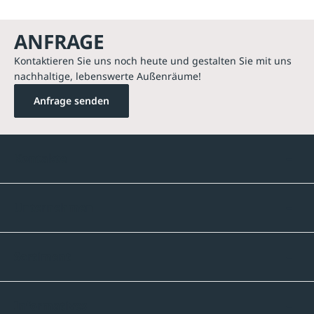
ANFRAGE
Kontaktieren Sie uns noch heute und gestalten Sie mit uns
nachhaltige, lebenswerte Außenräume!
Anfrage senden
Kontakte
Unternehmen
Sortiment
Informatives