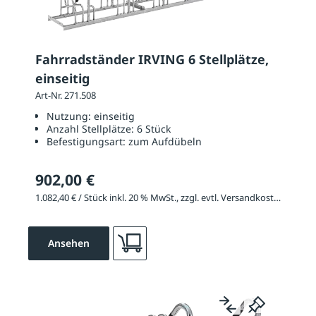
Fahrradständer IRVING 6 Stellplätze,
einseitig
Art-Nr. 271.508
Nutzung:
einseitig
Anzahl Stellplätze:
6 Stück
Befestigungsart:
zum Aufdübeln
902,00 €
1.082,40 € / Stück inkl. 20 % MwSt., zzgl. evtl. Versandkosten
Ansehen