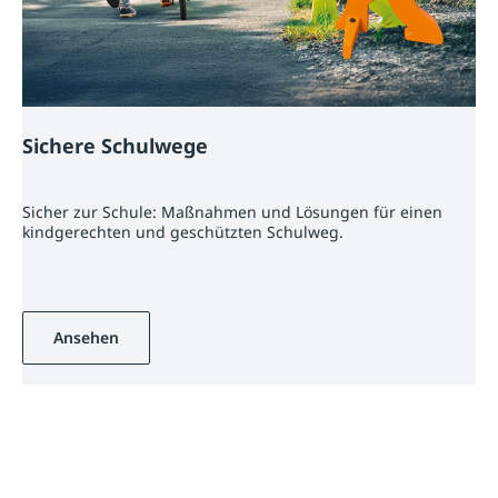
Sichere Schulwege
Sicher zur Schule: Maßnahmen und Lösungen für einen
kindgerechten und geschützten Schulweg.
Ansehen