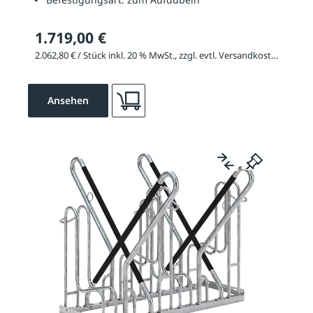
1.719,00 €
2.062,80 € / Stück inkl. 20 % MwSt., zzgl. evtl. Versandkosten
Ansehen