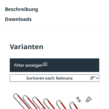
Beschreibung
Downloads
Varianten
Filter anzeigen