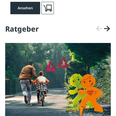
Ansehen
Ratgeber