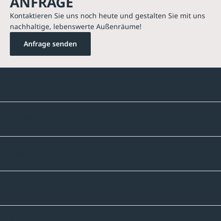
ANFRAGE
Kontaktieren Sie uns noch heute und gestalten Sie mit uns
nachhaltige, lebenswerte Außenräume!
Anfrage senden
Kontakte
Unternehmen
Sortiment
Informatives