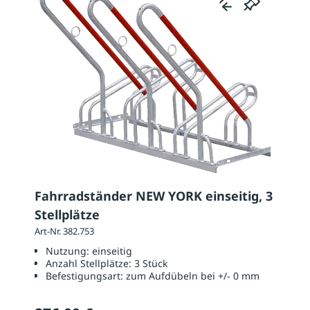
Fahrradständer NEW YORK einseitig, 3
Stellplätze
Art-Nr. 382.753
Nutzung:
einseitig
Anzahl Stellplätze:
3 Stück
Befestigungsart:
zum Aufdübeln bei +/- 0 mm