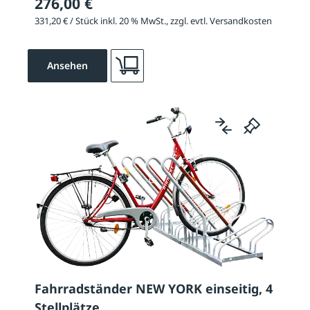
276,00 €
331,20 € / Stück inkl. 20 % MwSt., zzgl. evtl. Versandkosten
Ansehen
Fahrradständer NEW YORK einseitig, 4
Stellplätze