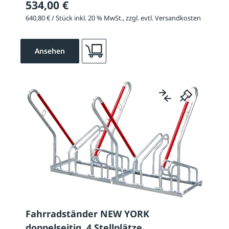
534,00 €
640,80 € / Stück inkl. 20 % MwSt., zzgl. evtl. Versandkosten
Ansehen
Fahrradständer NEW YORK
doppelseitig, 4 Stellplätze