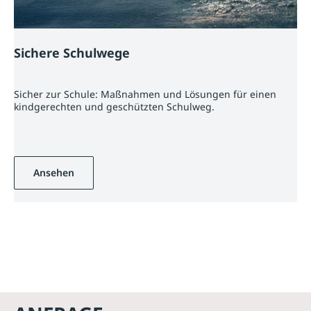
Sichere Schulwege
Sicher zur Schule: Maßnahmen und Lösungen für einen
kindgerechten und geschützten Schulweg.
Ansehen