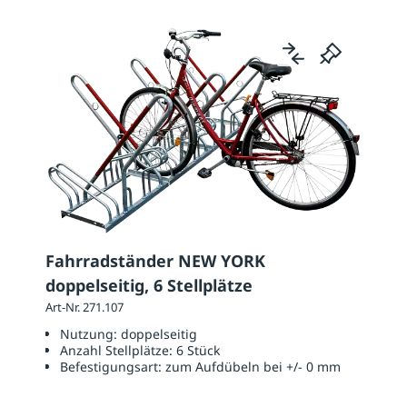
Fahrradständer NEW YORK
doppelseitig, 6 Stellplätze
Art-Nr. 271.107
Nutzung:
doppelseitig
Anzahl Stellplätze:
6 Stück
Befestigungsart:
zum Aufdübeln bei +/- 0 mm