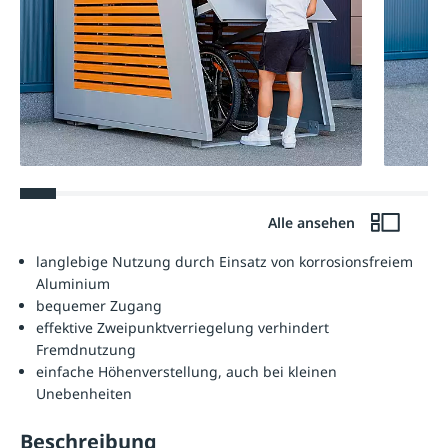
Alle ansehen
langlebige Nutzung durch Einsatz von korrosionsfreiem
Aluminium
bequemer Zugang
effektive Zweipunktverriegelung verhindert
Fremdnutzung
einfache Höhenverstellung, auch bei kleinen
Unebenheiten
Beschreibung