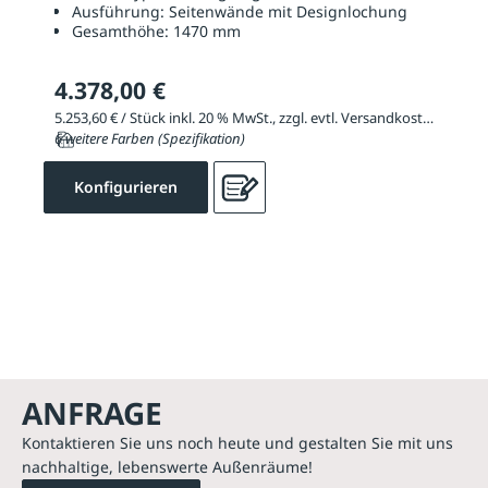
Ausführung:
Seitenwände mit Designlochung
Gesamthöhe:
1470 mm
4.378,00 €
5.253,60 € / Stück inkl. 20 % MwSt., zzgl. evtl. Versandkosten
6 weitere Farben (Spezifikation)
Konfigurieren
ANFRAGE
Kontaktieren Sie uns noch heute und gestalten Sie mit uns
nachhaltige, lebenswerte Außenräume!