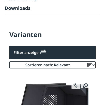
Downloads
Varianten
Filter anzeigen