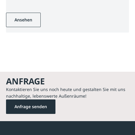
Ansehen
ANFRAGE
Kontaktieren Sie uns noch heute und gestalten Sie mit uns
nachhaltige, lebenswerte Außenräume!
Anfrage senden
Kontakte