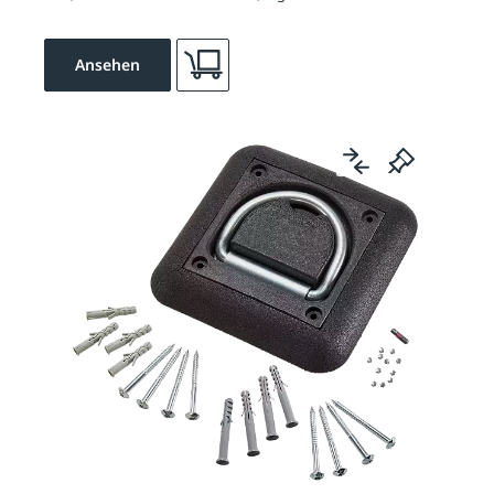
Ansehen