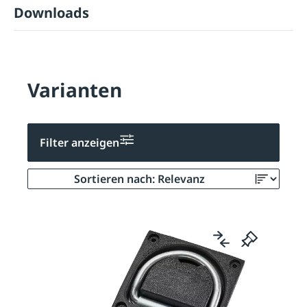
Downloads
Varianten
Filter anzeigen