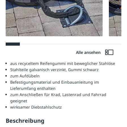
Alle ansehen
aus recyceltem Reifengummi mit beweglicher Stahlöse
Stahlteile galvanisch verzinkt, Gummi schwarz
zum Aufdübeln
Befestigungsmaterial und Einbauanleitung im
Lieferumfang enthalten
zum Anschließen für Krad, Lastenrad und Fahrrad
geeignet
wirksamer Diebstahlschutz
Beschreibung