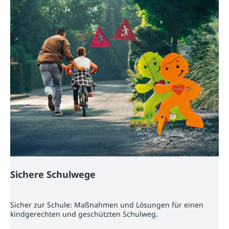
Sichere Schulwege
Sicher zur Schule: Maßnahmen und Lösungen für einen
kindgerechten und geschützten Schulweg.