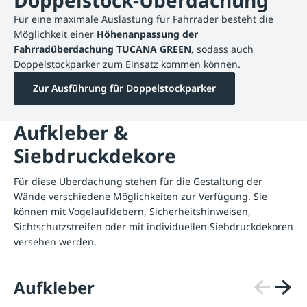
Doppelstock-Überdachung
Für eine maximale Auslastung für Fahrräder besteht die
Möglichkeit einer
Höhenanpassung der
Fahrradüberdachung TUCANA GREEN
, sodass auch
Doppelstockparker zum Einsatz kommen können.
Zur Ausführung für Doppelstockparker
Aufkleber &
Siebdruckdekore
Für diese Überdachung stehen für die Gestaltung der
Wände verschiedene Möglichkeiten zur Verfügung. Sie
können mit Vogelaufklebern, Sicherheitshinweisen,
Sichtschutzstreifen oder mit individuellen Siebdruckdekoren
versehen werden.
Aufkleber