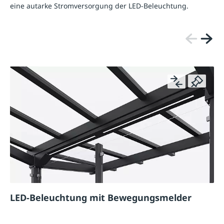
eine autarke Stromversorgung der LED-Beleuchtung.
LED-Beleuchtung mit Bewegungsmelder