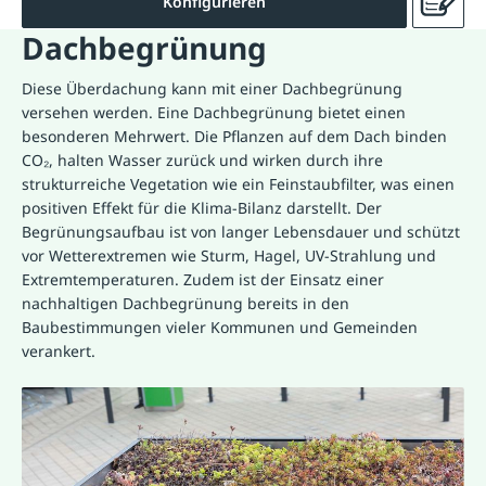
Konfigurieren
Dachbegrünung
Diese Überdachung kann mit einer
Dachbegrünung
versehen werden. Eine Dachbegrünung bietet einen
besonderen Mehrwert. Die Pflanzen auf dem Dach binden
CO₂, halten Wasser zurück und wirken durch ihre
strukturreiche Vegetation wie ein Feinstaubfilter, was einen
positiven Effekt für die Klima-Bilanz darstellt. Der
Begrünungsaufbau ist von langer Lebensdauer und schützt
vor Wetterextremen wie Sturm, Hagel, UV-Strahlung und
Extremtemperaturen. Zudem ist der Einsatz einer
nachhaltigen Dachbegrünung bereits in den
Baubestimmungen vieler Kommunen und Gemeinden
verankert.