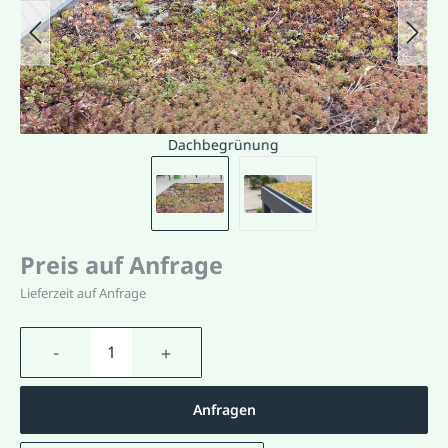
Dachbegrünung
Preis auf Anfrage
Lieferzeit auf Anfrage
Produkt Anzahl: Gib den gewünschten Wert
Anfragen