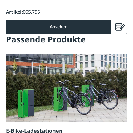
Artikel:
055.795
Ansehen
Passende Produkte
E-Bike-Ladestationen