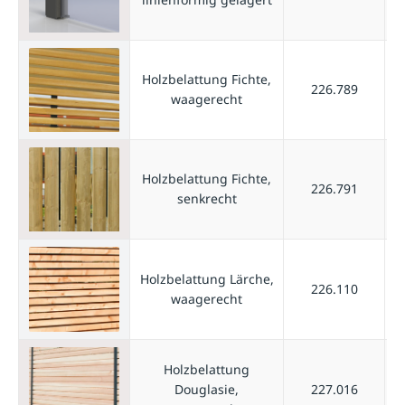
Holzbelattung Fichte,
226.789
waagerecht
Holzbelattung Fichte,
226.791
senkrecht
Holzbelattung Lärche,
226.110
waagerecht
Holzbelattung
Douglasie,
227.016