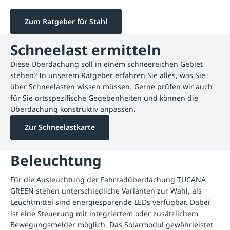
Zum Ratgeber für Stahl
Schneelast ermitteln
Diese Überdachung soll in einem schneereichen Gebiet
stehen? In unserem Ratgeber erfahren Sie alles, was Sie
über Schneelasten wissen müssen. Gerne prüfen wir auch
für Sie ortsspezifische Gegebenheiten und können die
Überdachung konstruktiv anpassen.
Zur Schneelastkarte
Beleuchtung
Für die Ausleuchtung der Fahrradüberdachung TUCANA
GREEN stehen unterschiedliche Varianten zur Wahl, als
Leuchtmittel sind energiesparende LEDs verfügbar. Dabei
ist eine Steuerung mit integriertem oder zusätzlichem
Bewegungsmelder möglich. Das Solarmodul gewährleistet