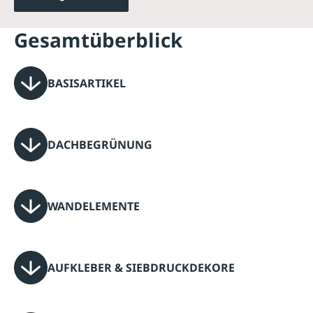
Gesamtüberblick
BASISARTIKEL
DACHBEGRÜNUNG
WANDELEMENTE
AUFKLEBER & SIEBDRUCKDEKORE