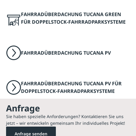
FAHRRADÜBERDACHUNG TUCANA GREEN
FÜR DOPPELSTOCK-FAHRRADPARKSYSTEME
FAHRRADÜBERDACHUNG TUCANA PV
FAHRRADÜBERDACHUNG TUCANA PV FÜR
DOPPELSTOCK-FAHRRADPARKSYSTEME
Anfrage
Sie haben spezielle Anforderungen? Kontaktieren Sie uns
jetzt – wir entwickeln gemeinsam Ihr individuelles Projekt!
Anfrage senden