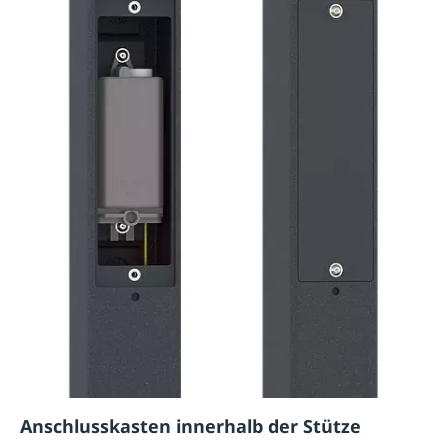
Anschlusskasten innerhalb der Stütze