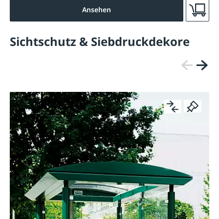
Ansehen
Sichtschutz & Siebdruckdekore