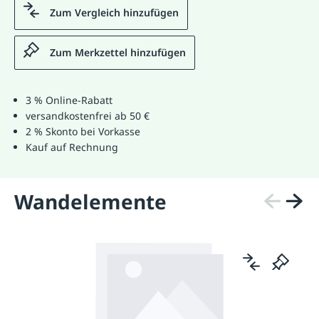
Zum Vergleich hinzufügen
Zum Merkzettel hinzufügen
3 % Online-Rabatt
versandkostenfrei ab 50 €
2 % Skonto bei Vorkasse
Kauf auf Rechnung
Wandelemente