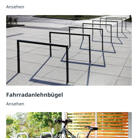
Ansehen
Fahrradanlehnbügel
Ansehen