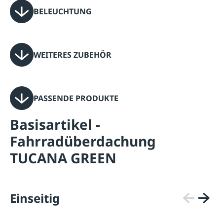
BELEUCHTUNG
WEITERES ZUBEHÖR
PASSENDE PRODUKTE
Basisartikel -
Fahrradüberdachung
TUCANA GREEN
Einseitig