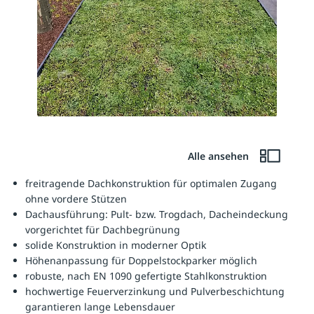
Alle ansehen
freitragende Dachkonstruktion für optimalen Zugang
ohne vordere Stützen
Dachausführung: Pult- bzw. Trogdach, Dacheindeckung
vorgerichtet für Dachbegrünung
solide Konstruktion in moderner Optik
Höhenanpassung für Doppelstockparker möglich
robuste, nach EN 1090 gefertigte Stahlkonstruktion
hochwertige Feuerverzinkung und Pulverbeschichtung
garantieren lange Lebensdauer