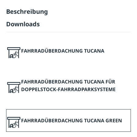
Beschreibung
Downloads
FAHRRADÜBERDACHUNG TUCANA
FAHRRADÜBERDACHUNG TUCANA FÜR
DOPPELSTOCK-FAHRRADPARKSYSTEME
FAHRRADÜBERDACHUNG TUCANA GREEN