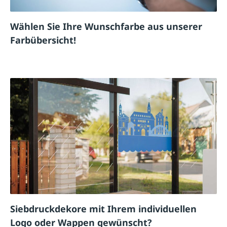
Wählen Sie Ihre Wunschfarbe aus unserer
Farbübersicht!
Siebdruckdekore mit Ihrem individuellen
Logo oder Wappen gewünscht?