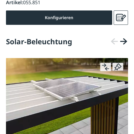
Artikel:
055.851
Konfigurieren
Solar-Beleuchtung