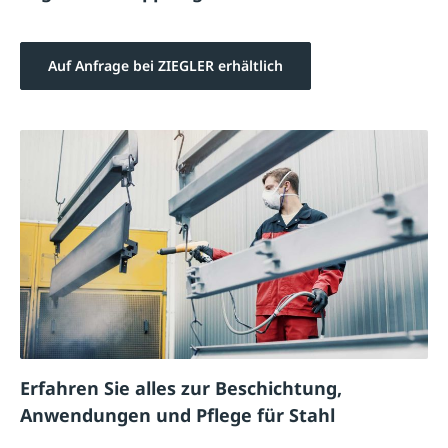
Auf Anfrage bei ZIEGLER erhältlich
Erfahren Sie alles zur Beschichtung,
Anwendungen und Pflege für Stahl