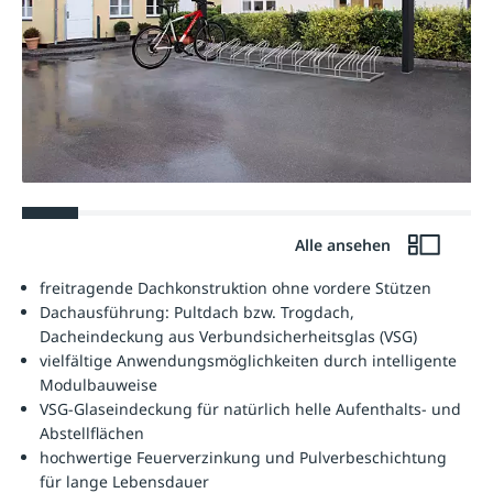
Alle ansehen
freitragende Dachkonstruktion ohne vordere Stützen
Dachausführung: Pultdach bzw. Trogdach,
Dacheindeckung aus Verbundsicherheitsglas (VSG)
vielfältige Anwendungsmöglichkeiten durch intelligente
Modulbauweise
VSG-Glaseindeckung für natürlich helle Aufenthalts- und
Abstellflächen
hochwertige Feuerverzinkung und Pulverbeschichtung
für lange Lebensdauer