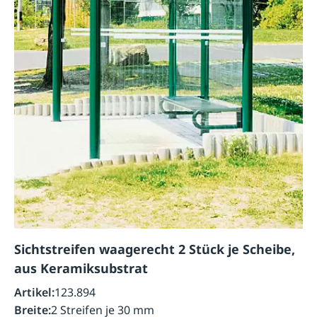
Sichtstreifen waagerecht 2 Stück je Scheibe,
aus Keramiksubstrat
Artikel:
123.894
Breite:
2 Streifen je 30 mm