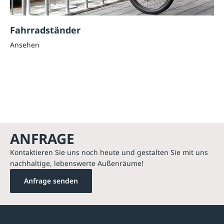
Fahrradständer
Ansehen
ANFRAGE
Kontaktieren Sie uns noch heute und gestalten Sie mit uns
nachhaltige, lebenswerte Außenräume!
Anfrage senden
Kontakte