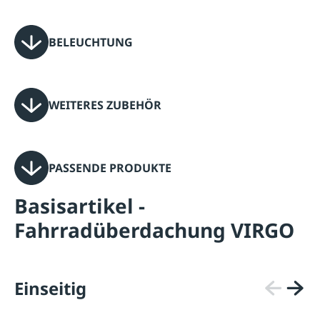
BELEUCHTUNG
WEITERES ZUBEHÖR
PASSENDE PRODUKTE
Basisartikel -
Fahrradüberdachung VIRGO
Einseitig