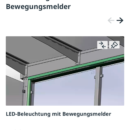
Bewegungsmelder
LED-Beleuchtung mit Bewegungsmelder