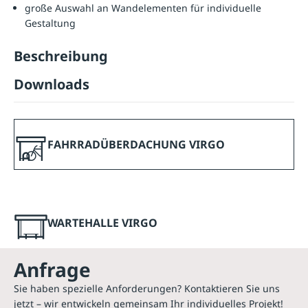
große Auswahl an Wandelementen für individuelle
Gestaltung
Beschreibung
Downloads
FAHRRADÜBERDACHUNG VIRGO
WARTEHALLE VIRGO
Anfrage
Sie haben spezielle Anforderungen? Kontaktieren Sie uns
jetzt – wir entwickeln gemeinsam Ihr individuelles Projekt!