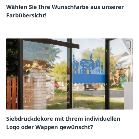
Wählen Sie Ihre Wunschfarbe aus unserer
Farbübersicht!
Siebdruckdekore mit Ihrem individuellen
Logo oder Wappen gewünscht?