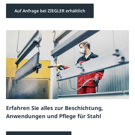
Auf Anfrage bei ZIEGLER erhältlich
Erfahren Sie alles zur Beschichtung,
Anwendungen und Pflege für Stahl