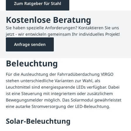
Zum Ratgeber für Stahl
Kostenlose Beratung
Sie haben spezielle Anforderungen? Kontaktieren Sie uns
jetzt - wir entwickeln gemeinsam Ihr individuelles Projekt!
Anfrage senden
Beleuchtung
Für die Ausleuchtung der Fahrradüberdachung VIRGO
stehen unterschiedliche Varianten zur Wahl, als
Leuchtmittel sind energiesparende LEDs verfügbar. Dabei
ist eine Steuerung mit integriertem oder zusätzlichem
Bewegungsmelder möglich. Das Solarmodul gewährleistet
eine autarke Stromversorgung der LED-Beleuchtung.
Solar-Beleuchtung