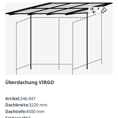
Überdachung VIRGO
Artikel:
246.947
Dachbreite:
3220 mm
Dachtiefe:
4500 mm