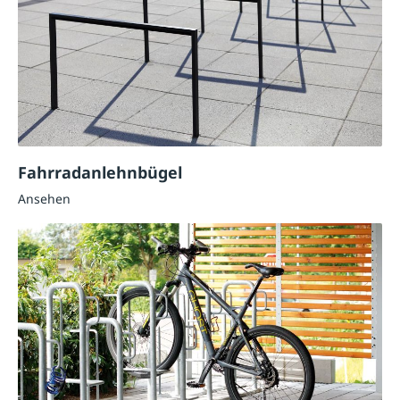
Fahrradanlehnbügel
Ansehen