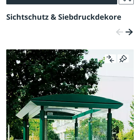
Sichtschutz & Siebdruckdekore