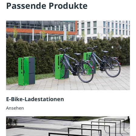
Passende Produkte
E-Bike-Ladestationen
Ansehen