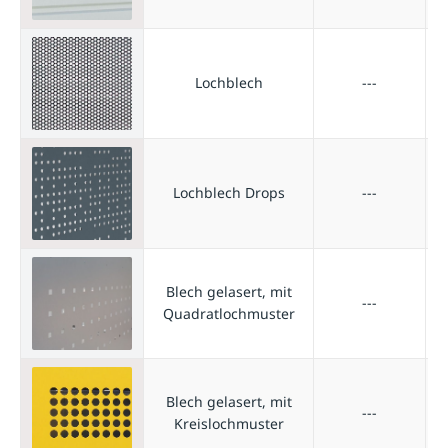
Lochblech
---
Lochblech Drops
---
Blech gelasert, mit
---
Quadratlochmuster
Blech gelasert, mit
---
Kreislochmuster