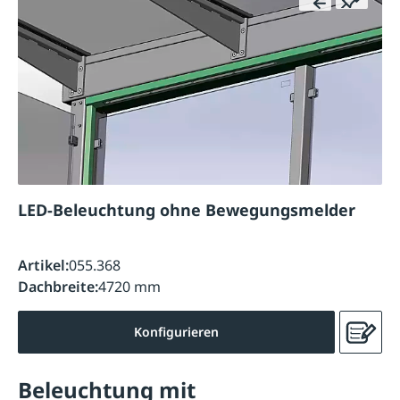
LED-Beleuchtung ohne Bewegungsmelder
Artikel:
055.368
Dachbreite:
4720 mm
Konfigurieren
Beleuchtung mit