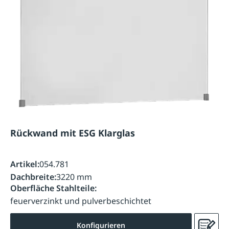
Rückwand mit ESG Klarglas
Artikel:
054.781
Dachbreite:
3220 mm
Oberfläche Stahlteile:
feuerverzinkt und pulverbeschichtet
Konfigurieren