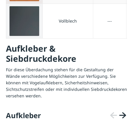
Vollblech
---
Aufkleber &
Siebdruckdekore
Für diese Überdachung stehen für die Gestaltung der
Wände verschiedene Möglichkeiten zur Verfügung. Sie
können mit Vogelaufklebern, Sicherheitshinweisen,
Sichtschutzstreifen oder mit individuellen Siebdruckdekoren
versehen werden.
Aufkleber