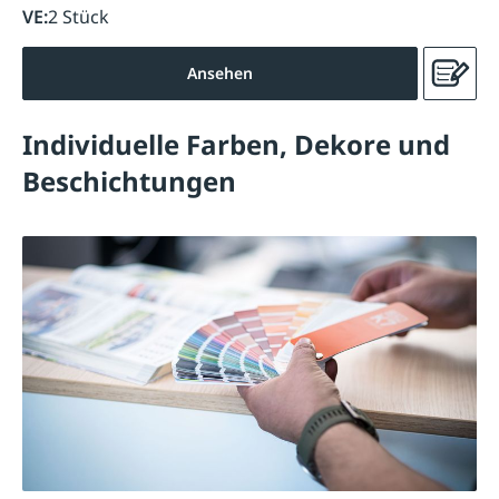
VE:
2 Stück
Ansehen
Individuelle Farben, Dekore und
Beschichtungen