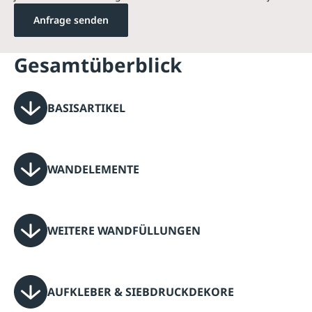
Anfrage senden
Gesamtüberblick
BASISARTIKEL
WANDELEMENTE
WEITERE WANDFÜLLUNGEN
AUFKLEBER & SIEBDRUCKDEKORE