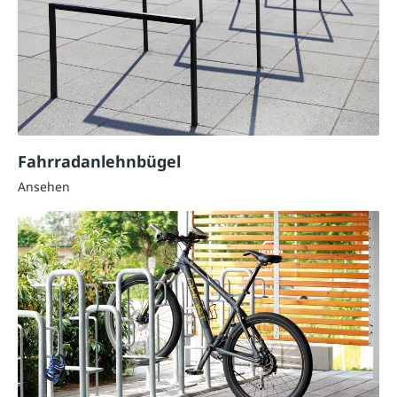
Fahrradanlehnbügel
Ansehen