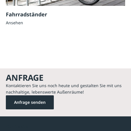
Fahrradständer
Ansehen
ANFRAGE
Kontaktieren Sie uns noch heute und gestalten Sie mit uns
nachhaltige, lebenswerte Außenräume!
Anfrage senden
Kontakte