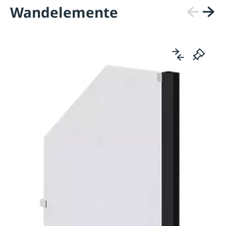
Wandelemente