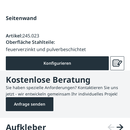
Seitenwand
Artikel:
245.023
Oberfläche Stahlteile:
feuerverzinkt und pulverbeschichtet
Konfigurieren
Kostenlose Beratung
Sie haben spezielle Anforderungen? Kontaktieren Sie uns
jetzt - wir entwickeln gemeinsam Ihr individuelles Projek!
Anfrage senden
Aufkleber