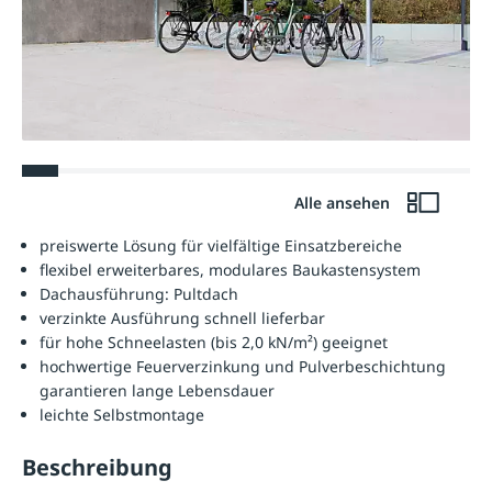
Alle ansehen
preiswerte Lösung für vielfältige Einsatzbereiche
flexibel erweiterbares, modulares Baukastensystem
Dachausführung: Pultdach
verzinkte Ausführung schnell lieferbar
für hohe Schneelasten (bis 2,0 kN/m²) geeignet
hochwertige Feuerverzinkung und Pulverbeschichtung
garantieren lange Lebensdauer
leichte Selbstmontage
Beschreibung