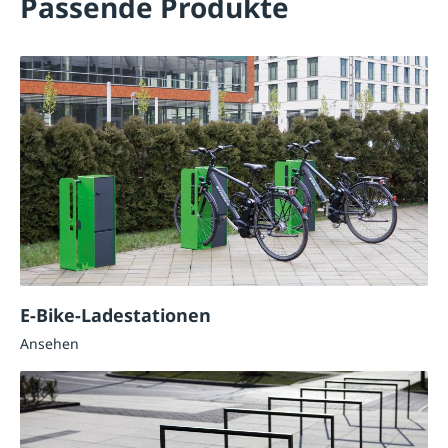
Passende Produkte
E-Bike-Ladestationen
Ansehen