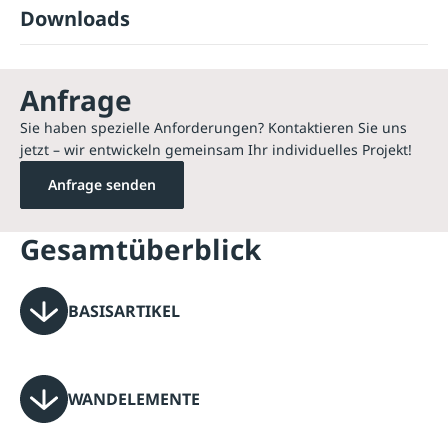
Downloads
Anfrage
Sie haben spezielle Anforderungen? Kontaktieren Sie uns
jetzt – wir entwickeln gemeinsam Ihr individuelles Projekt!
Anfrage senden
Gesamtüberblick
BASISARTIKEL
WANDELEMENTE