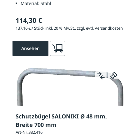
Material:
Stahl
114,30 €
137,16 € / Stück inkl. 20 % MwSt., zzgl. evtl. Versandkosten
Ansehen
Schutzbügel SALONIKI Ø 48 mm,
Breite 700 mm
Art-Nr. 382.416