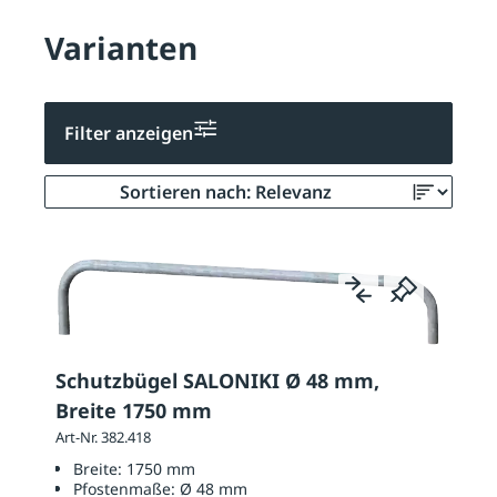
Varianten
Filter anzeigen
Schutzbügel SALONIKI Ø 48 mm,
Breite 1750 mm
Art-Nr. 382.418
Breite:
1750 mm
Pfostenmaße:
Ø 48 mm