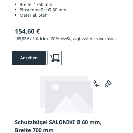
Breite:
1750 mm
Pfostenmaße:
Ø 60 mm
Material:
Stahl
154,60 €
185,52 € / Stück inkl. 20 % MwSt., zzgl. evtl. Versandkosten
Ansehen
Schutzbügel SALONIKI Ø 60 mm,
Breite 700 mm