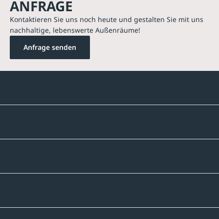
ANFRAGE
Kontaktieren Sie uns noch heute und gestalten Sie mit uns
nachhaltige, lebenswerte Außenräume!
Anfrage senden
Kontakte
Unternehmen
Sortiment
Informatives