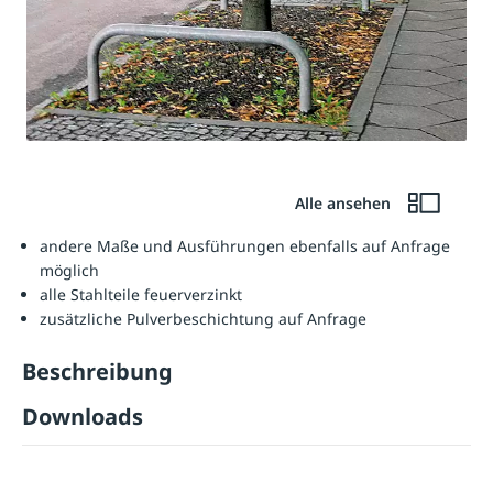
Alle ansehen
andere Maße und Ausführungen ebenfalls auf Anfrage
möglich
alle Stahlteile feuerverzinkt
zusätzliche Pulverbeschichtung auf Anfrage
Beschreibung
Downloads