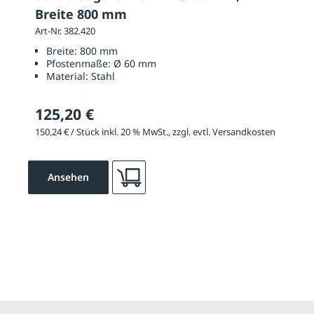
Breite 800 mm
Art-Nr. 382.420
Breite:
800 mm
Pfostenmaße:
Ø 60 mm
Material:
Stahl
125,20 €
150,24 € / Stück inkl. 20 % MwSt., zzgl. evtl. Versandkosten
Ansehen