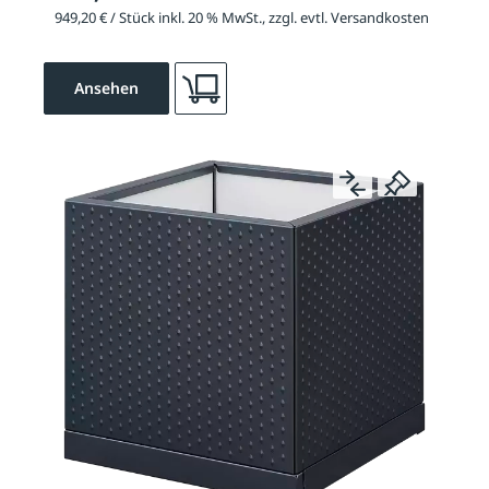
949,20 € / Stück inkl. 20 % MwSt., zzgl. evtl. Versandkosten
Ansehen