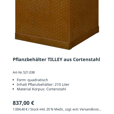
Pflanzbehälter TILLEY aus Cortenstahl
Art-Nr. 521.038
Form:
quadratisch
Inhalt Pflanzbehälter:
210 Liter
Material Korpus:
Cortenstahl
837,00 €
1.004,40 € / Stück inkl. 20 % MwSt., zzgl. evtl. Versandkosten