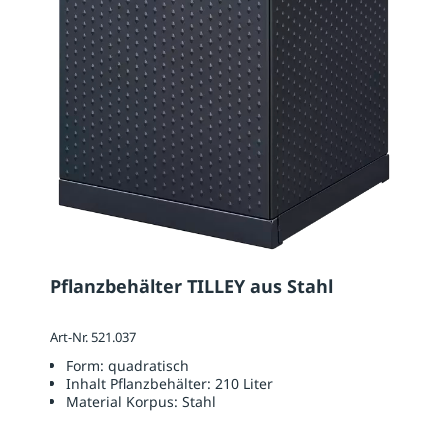
Pflanzbehälter TILLEY aus Stahl
Art-Nr. 521.037
Form:
quadratisch
Inhalt Pflanzbehälter:
210 Liter
Material Korpus:
Stahl