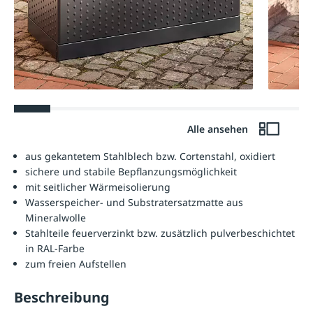
Alle ansehen
aus gekantetem Stahlblech bzw. Cortenstahl, oxidiert
sichere und stabile Bepflanzungsmöglichkeit
mit seitlicher Wärmeisolierung
Wasserspeicher- und Substratersatzmatte aus
Mineralwolle
Stahlteile feuerverzinkt bzw. zusätzlich pulverbeschichtet
in RAL-Farbe
zum freien Aufstellen
Beschreibung