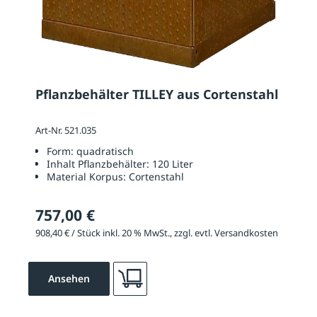
Pflanzbehälter TILLEY aus Cortenstahl
Art-Nr. 521.035
Form:
quadratisch
Inhalt Pflanzbehälter:
120 Liter
Material Korpus:
Cortenstahl
757,00 €
908,40 € / Stück inkl. 20 % MwSt., zzgl. evtl. Versandkosten
Ansehen