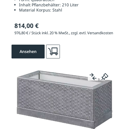
Inhalt Pflanzbehälter:
210 Liter
Material Korpus:
Stahl
814,00 €
976,80 € / Stück inkl. 20 % MwSt., zzgl. evtl. Versandkosten
Ansehen