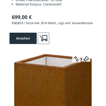
Material Korpus:
Cortenstahl
699,00 €
838,80 € / Stück inkl. 20 % MwSt., zzgl. evtl. Versandkosten
Ansehen