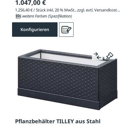
1.047,00 €
1.256,40 € / Stück inkl. 20 % MwSt., zzgl. evtl. Versandkosten
195 weitere Farben (Spezifikation)
Konfigurieren
Pflanzbehälter TILLEY aus Stahl