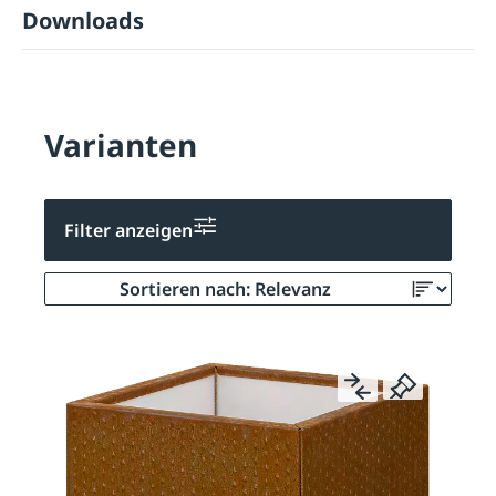
Downloads
Varianten
Filter anzeigen