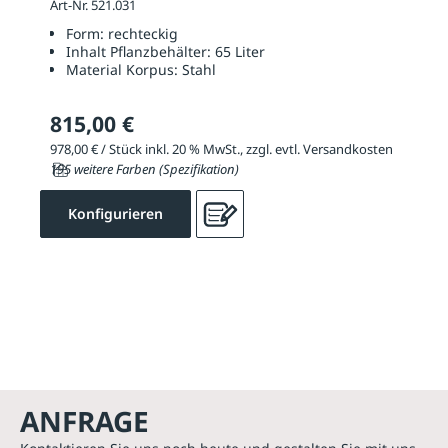
Art-Nr. 521.031
Form:
rechteckig
Inhalt Pflanzbehälter:
65 Liter
Material Korpus:
Stahl
815,00 €
978,00 € / Stück inkl. 20 % MwSt., zzgl. evtl. Versandkosten
195 weitere Farben (Spezifikation)
Konfigurieren
ANFRAGE