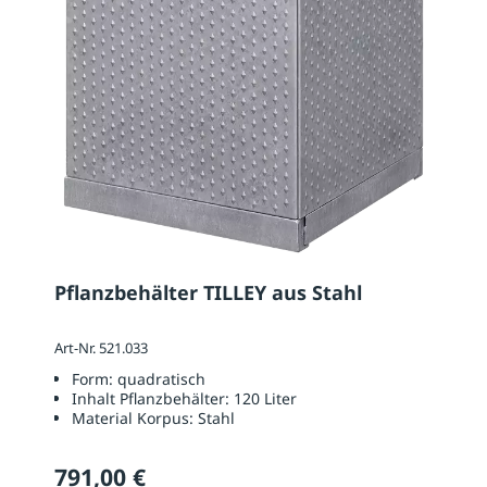
Pflanzbehälter TILLEY aus Stahl
Art-Nr. 521.033
Form:
quadratisch
Inhalt Pflanzbehälter:
120 Liter
Material Korpus:
Stahl
791,00 €