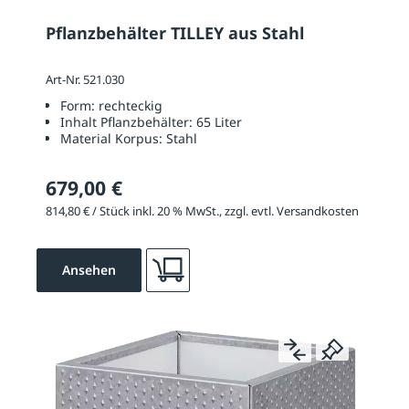
Pflanzbehälter TILLEY aus Stahl
Art-Nr. 521.030
Form:
rechteckig
Inhalt Pflanzbehälter:
65 Liter
Material Korpus:
Stahl
679,00 €
814,80 € / Stück inkl. 20 % MwSt., zzgl. evtl. Versandkosten
Ansehen