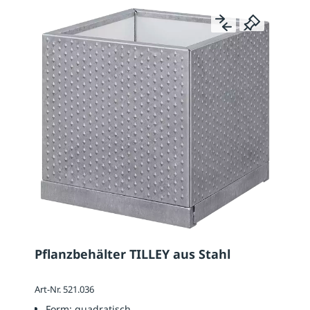
Pflanzbehälter TILLEY aus Stahl
Art-Nr. 521.036
Form:
quadratisch