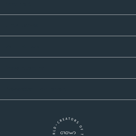
Sortiment
Informatives
Zahlmethoden
Versandpartner
Newsletter-Abonnement