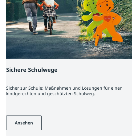
Sichere Schulwege
Sicher zur Schule: Maßnahmen und Lösungen für einen
kindgerechten und geschützten Schulweg.
Ansehen