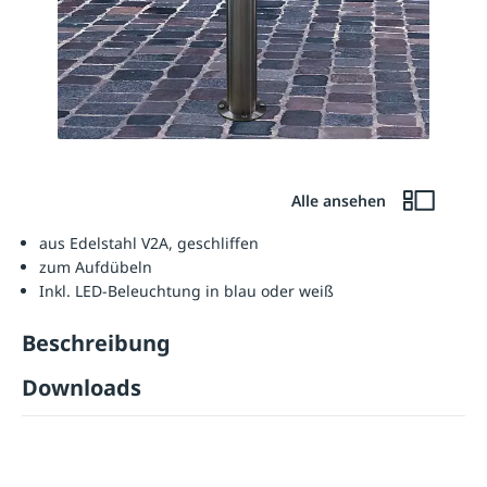
Alle ansehen
aus Edelstahl V2A, geschliffen
zum Aufdübeln
Inkl. LED-Beleuchtung in blau oder weiß
Beschreibung
Downloads