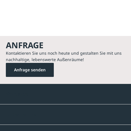
ANFRAGE
Kontaktieren Sie uns noch heute und gestalten Sie mit uns
nachhaltige, lebenswerte Außenräume!
Anfrage senden
Kontakte
Unternehmen