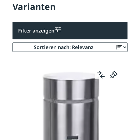
Varianten
Filter anzeigen