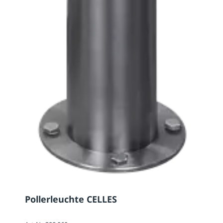
Pollerleuchte CELLES