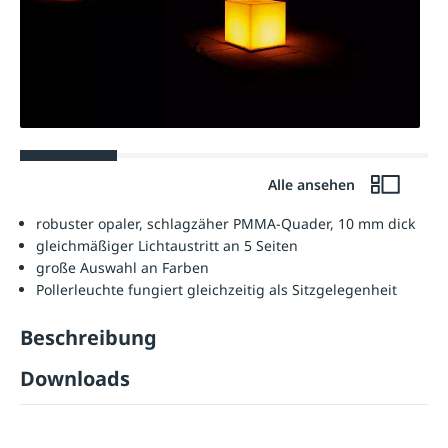
Alle ansehen
robuster opaler, schlagzäher PMMA-Quader, 10 mm dick
gleichmäßiger Lichtaustritt an 5 Seiten
große Auswahl an Farben
Pollerleuchte fungiert gleichzeitig als Sitzgelegenheit
Beschreibung
Downloads