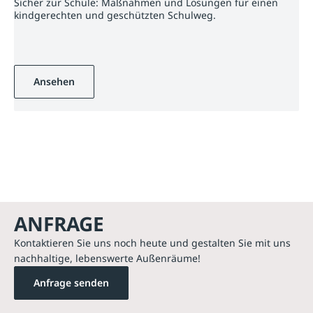
Sicher zur Schule: Maßnahmen und Lösungen für einen
kindgerechten und geschützten Schulweg.
Ansehen
ANFRAGE
Kontaktieren Sie uns noch heute und gestalten Sie mit uns
nachhaltige, lebenswerte Außenräume!
Anfrage senden