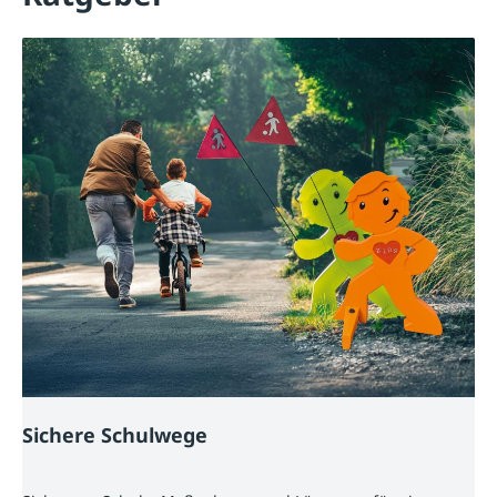
Sichere Schulwege