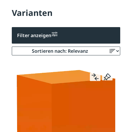
Varianten
Filter anzeigen