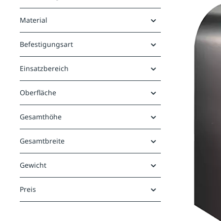
Material
Befestigungsart
Einsatzbereich
Oberfläche
Gesamthöhe
Gesamtbreite
Gewicht
Preis