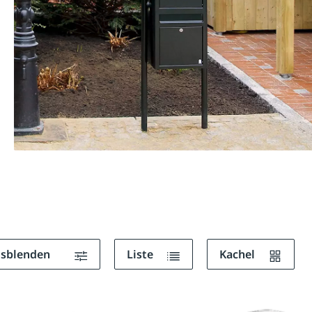
ausblenden
Liste
Kachel