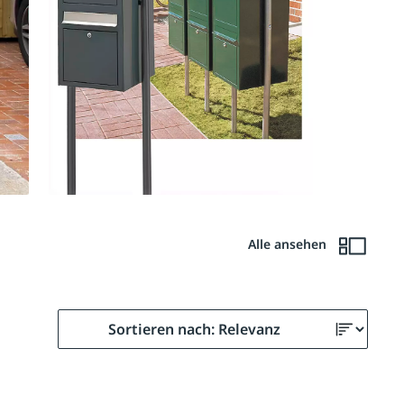
Alle ansehen