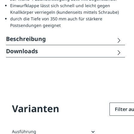
Einwurfklappe lässt sich schnell und leicht gegen
Knallkörper verriegeln (kundenseits mittels Schraube)
durch die Tiefe von 350 mm auch für stärkere
Postsendungen geeignet
Beschreibung
Downloads
Varianten
Filter 
Ausführung