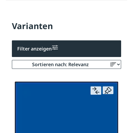
Varianten
Filter anzeigen