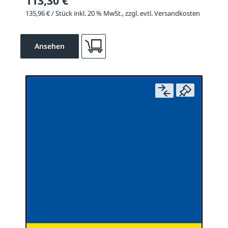
113,30 €
135,96 € / Stück inkl. 20 % MwSt., zzgl. evtl. Versandkosten
Ansehen