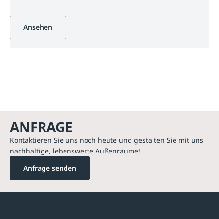
Ansehen
ANFRAGE
Kontaktieren Sie uns noch heute und gestalten Sie mit uns
nachhaltige, lebenswerte Außenräume!
Anfrage senden
Kontakte