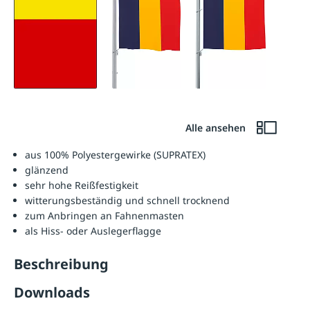
Alle ansehen
aus 100% Polyestergewirke (SUPRATEX)
glänzend
sehr hohe Reißfestigkeit
witterungsbeständig und schnell trocknend
zum Anbringen an Fahnenmasten
als Hiss- oder Auslegerflagge
Beschreibung
Downloads