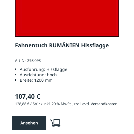
Fahnentuch RUMÄNIEN Hissflagge
Art-Nr. 298.093
Ausführung:
Hissflagge
Ausrichtung:
hoch
Breite:
1200 mm
107,40 €
128,88 € / Stück inkl. 20 % MwSt., zzgl. evtl. Versandkosten
Ansehen