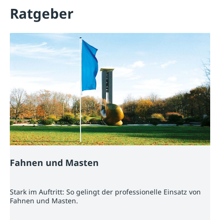
Ratgeber
Fahnen und Masten
Stark im Auftritt: So gelingt der professionelle Einsatz von
Fahnen und Masten.