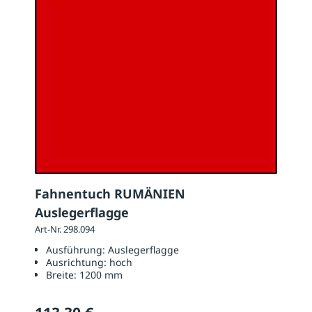
Fahnentuch RUMÄNIEN
Auslegerflagge
Art-Nr. 298.094
Ausführung:
Auslegerflagge
Ausrichtung:
hoch
Breite:
1200 mm