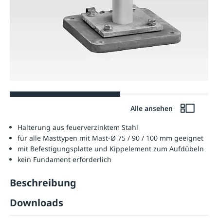
Alle ansehen
Halterung aus feuerverzinktem Stahl
für alle Masttypen mit Mast-Ø 75 / 90 / 100 mm geeignet
mit Befestigungsplatte und Kippelement zum Aufdübeln
kein Fundament erforderlich
Beschreibung
Downloads