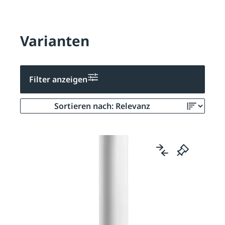
Varianten
Filter anzeigen