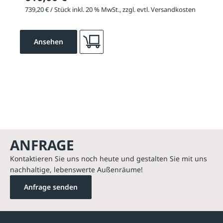
739,20 € / Stück inkl. 20 % MwSt., zzgl. evtl. Versandkosten
Ansehen
ANFRAGE
Kontaktieren Sie uns noch heute und gestalten Sie mit uns
nachhaltige, lebenswerte Außenräume!
Anfrage senden