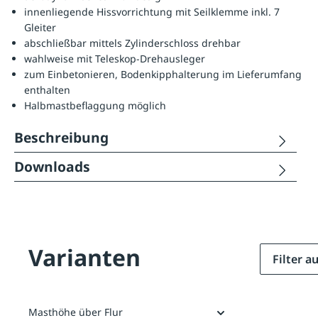
innenliegende Hissvorrichtung mit Seilklemme inkl. 7
Gleiter
abschließbar mittels Zylinderschloss drehbar
wahlweise mit Teleskop-Drehausleger
zum Einbetonieren, Bodenkipphalterung im Lieferumfang
enthalten
Halbmastbeflaggung möglich
Beschreibung
Downloads
Varianten
Filter 
Masthöhe über Flur