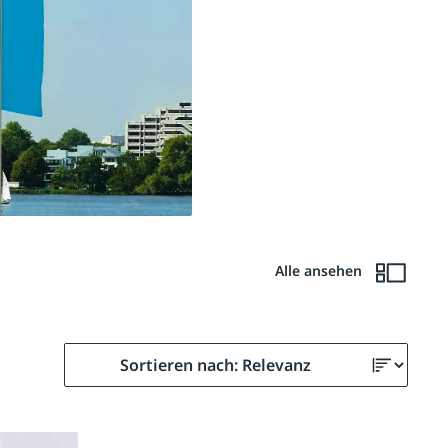
Alle ansehen