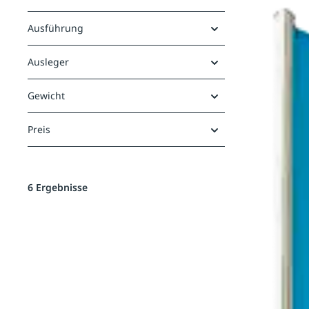
Ausführung
Ausleger
Gewicht
Preis
6 Ergebnisse