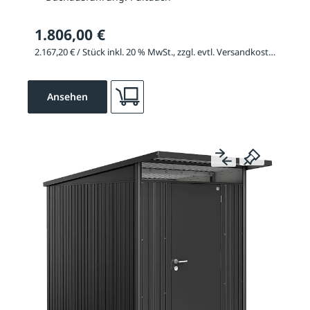
1.806,00 €
2.167,20 € / Stück inkl. 20 % MwSt., zzgl. evtl. Versandkosten
Ansehen