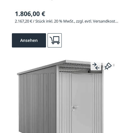
1.806,00 €
2.167,20 € / Stück inkl. 20 % MwSt., zzgl. evtl. Versandkosten
Ansehen