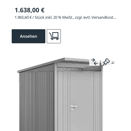
1.638,00 €
1.965,60 € / Stück inkl. 20 % MwSt., zzgl. evtl. Versandkosten
Ansehen