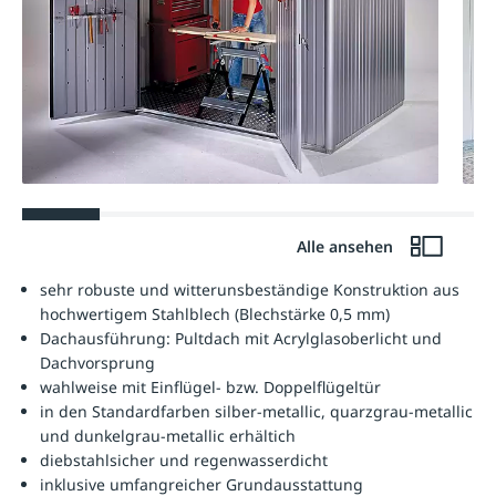
Alle ansehen
sehr robuste und witterunsbeständige Konstruktion aus
hochwertigem Stahlblech (Blechstärke 0,5 mm)
Dachausführung: Pultdach mit Acrylglasoberlicht und
Dachvorsprung
wahlweise mit Einflügel- bzw. Doppelflügeltür
in den Standardfarben silber-metallic, quarzgrau-metallic
und dunkelgrau-metallic erhältich
diebstahlsicher und regenwasserdicht
inklusive umfangreicher Grundausstattung