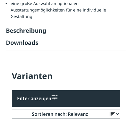
eine große Auswahl an optionalen
Ausstattungsmöglichkeiten für eine individuelle
Gestaltung
Beschreibung
Downloads
Varianten
Filter anzeigen