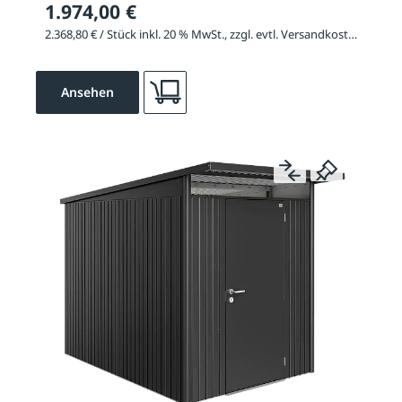
1.974,00 €
2.368,80 € / Stück inkl. 20 % MwSt., zzgl. evtl. Versandkosten
Ansehen