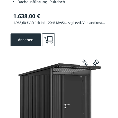
Dachausführung:
Pultdach
1.638,00 €
1.965,60 € / Stück inkl. 20 % MwSt., zzgl. evtl. Versandkosten
Ansehen