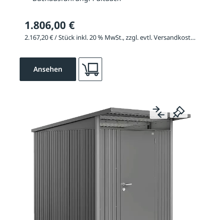
1.806,00 €
2.167,20 € / Stück inkl. 20 % MwSt., zzgl. evtl. Versandkosten
Ansehen