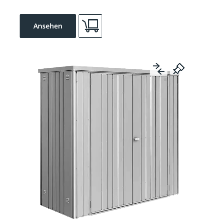
Ansehen