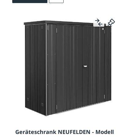
Geräteschrank NEUFELDEN - Modell