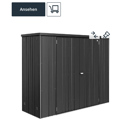
Ansehen