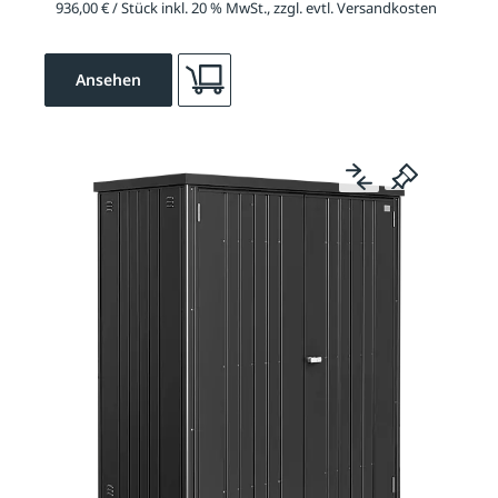
936,00 € / Stück inkl. 20 % MwSt., zzgl. evtl. Versandkosten
Ansehen