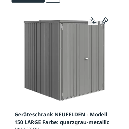
Geräteschrank NEUFELDEN - Modell
150 LARGE Farbe: quarzgrau-metallic