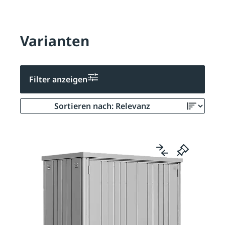
Varianten
Filter anzeigen