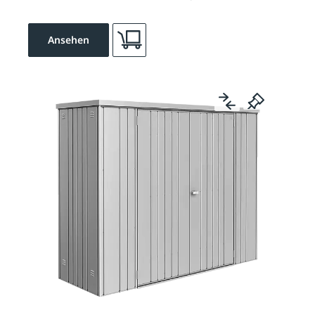
Ansehen