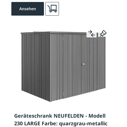
Ansehen
Geräteschrank NEUFELDEN - Modell
230 LARGE Farbe: quarzgrau-metallic