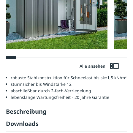
Alle ansehen
robuste Stahlkonstruktion für Schneelast bis sk=1,5 kN/m²
sturmsicher bis Windstärke 12
abschließbar durch 2-fach-Verriegelung
lebenslange Wartungsfreiheit - 20 Jahre Garantie
Beschreibung
Downloads