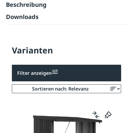
Beschreibung
Downloads
Varianten
Filter anzeigen