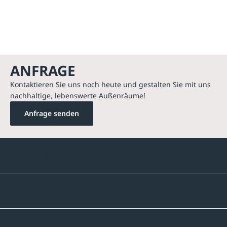
ANFRAGE
Kontaktieren Sie uns noch heute und gestalten Sie mit uns
nachhaltige, lebenswerte Außenräume!
Anfrage senden
Kontakte
Unternehmen
Sortiment