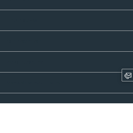
Informatives
Zahlmethoden
Versandpartner
Newsletter-Abonnement