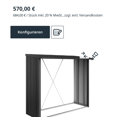
570,00 €
684,00 € / Stück inkl. 20 % MwSt., zzgl. evtl. Versandkosten
Konfigurieren