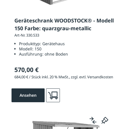
Geräteschrank WOODSTOCK® - Modell
150 Farbe: quarzgrau-metallic
Art-Nr. 330.533
Produkttyp:
Gerätehaus
Modell:
150
Ausführung:
ohne Boden
570,00 €
684,00 € / Stück inkl. 20 % MwSt., zzgl. evtl. Versandkosten
Ansehen