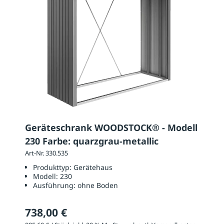
Geräteschrank WOODSTOCK® - Modell
230 Farbe: quarzgrau-metallic
Art-Nr. 330.535
Produkttyp:
Gerätehaus
Modell:
230
Ausführung:
ohne Boden
738,00 €