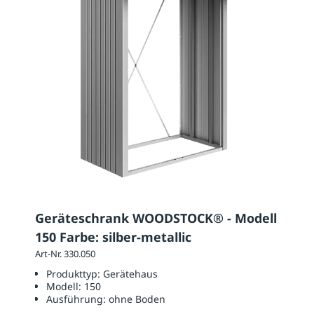
Geräteschrank WOODSTOCK® - Modell
150 Farbe: silber-metallic
Art-Nr. 330.050
Produkttyp:
Gerätehaus
Modell:
150
Ausführung:
ohne Boden