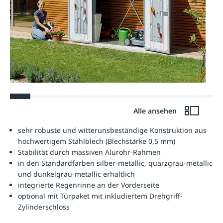
Alle ansehen
sehr robuste und witterunsbeständige Konstruktion aus
hochwertigem Stahlblech (Blechstärke 0,5 mm)
Stabilität durch massiven Alurohr-Rahmen
in den Standardfarben silber-metallic, quarzgrau-metallic
und dunkelgrau-metallic erhältlich
integrierte Regenrinne an der Vorderseite
optional mit Türpaket mit inkludiertem Drehgriff-
Zylinderschloss