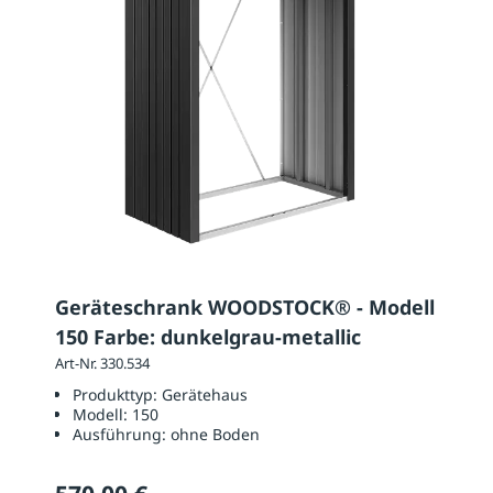
Geräteschrank WOODSTOCK® - Modell
150 Farbe: dunkelgrau-metallic
Art-Nr. 330.534
Produkttyp:
Gerätehaus
Modell:
150
Ausführung:
ohne Boden