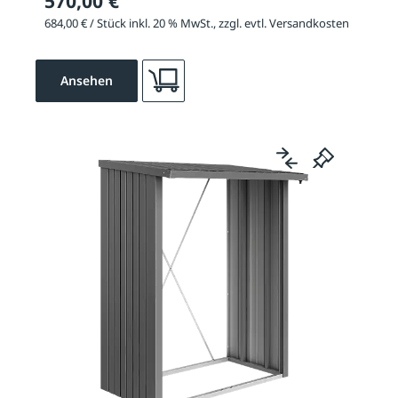
570,00 €
684,00 € / Stück inkl. 20 % MwSt., zzgl. evtl. Versandkosten
Ansehen