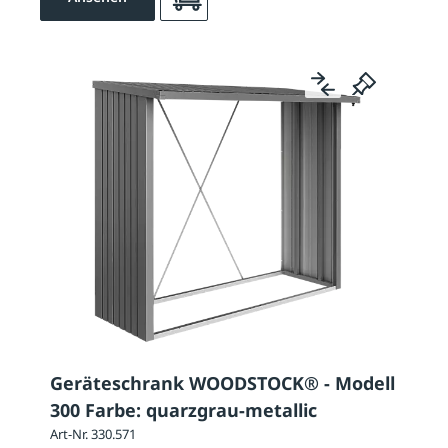
Geräteschrank WOODSTOCK® - Modell
300 Farbe: quarzgrau-metallic
Art-Nr. 330.571