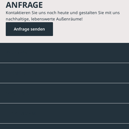
ANFRAGE
Kontaktieren Sie uns noch heute und gestalten Sie mit uns
nachhaltige, lebenswerte Außenräume!
Anfrage senden
Kontakte
Unternehmen
Sortiment
Informatives