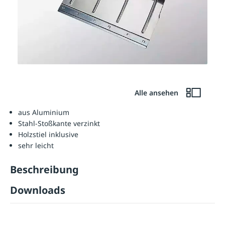
Alle ansehen
aus Aluminium
Stahl-Stoßkante verzinkt
Holzstiel inklusive
sehr leicht
Beschreibung
Downloads