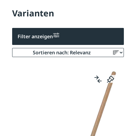
Varianten
Filter anzeigen