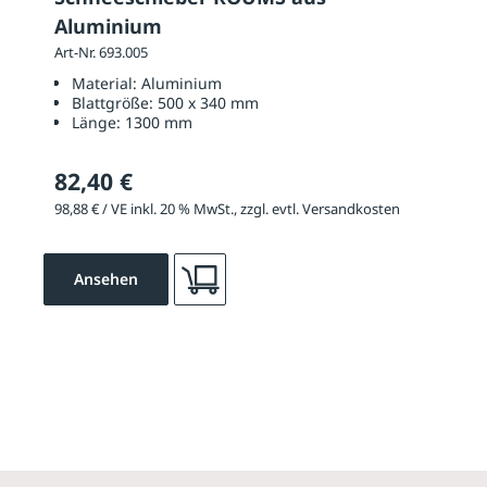
Aluminium
Art-Nr. 693.005
Material:
Aluminium
Blattgröße:
500 x 340 mm
Länge:
1300 mm
82,40 €
98,88 € / VE inkl. 20 % MwSt., zzgl. evtl. Versandkosten
Ansehen