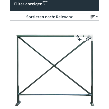
Filter anzeigen