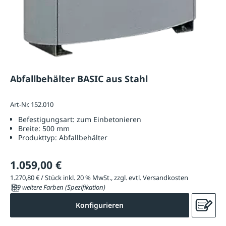
Abfallbehälter BASIC aus Stahl
Art-Nr. 152.010
Befestigungsart:
zum Einbetonieren
Breite:
500 mm
Produkttyp:
Abfallbehälter
1.059,00 €
1.270,80 € / Stück inkl. 20 % MwSt., zzgl. evtl. Versandkosten
199 weitere Farben (Spezifikation)
Konfigurieren