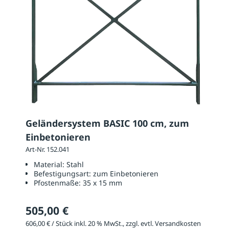
Geländersystem BASIC 100 cm, zum
Einbetonieren
Art-Nr. 152.041
Material:
Stahl
Befestigungsart:
zum Einbetonieren
Pfostenmaße:
35 x 15 mm
505,00 €
606,00 € / Stück inkl. 20 % MwSt., zzgl. evtl. Versandkosten