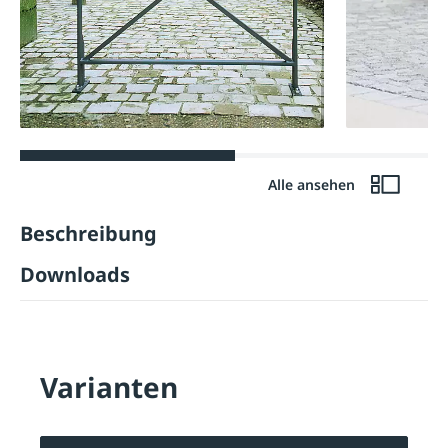
Alle ansehen
Beschreibung
Downloads
Varianten