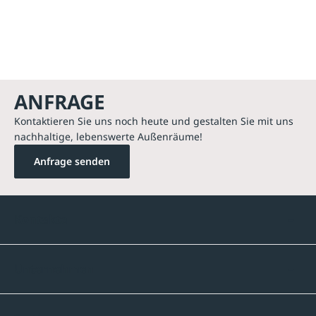
ANFRAGE
Kontaktieren Sie uns noch heute und gestalten Sie mit uns
nachhaltige, lebenswerte Außenräume!
Anfrage senden
Kontakte
Unternehmen