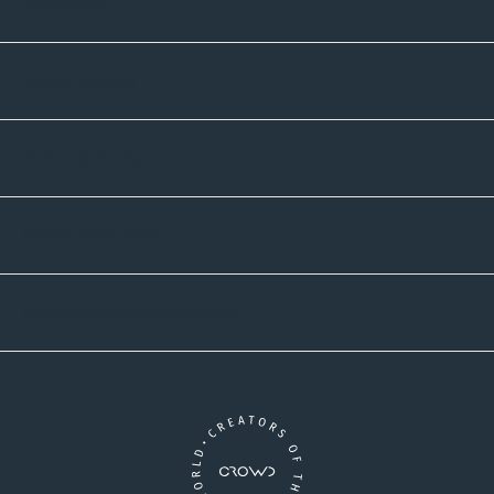
Sortiment
Informatives
Zahlmethoden
Versandpartner
Newsletter-Abonnement