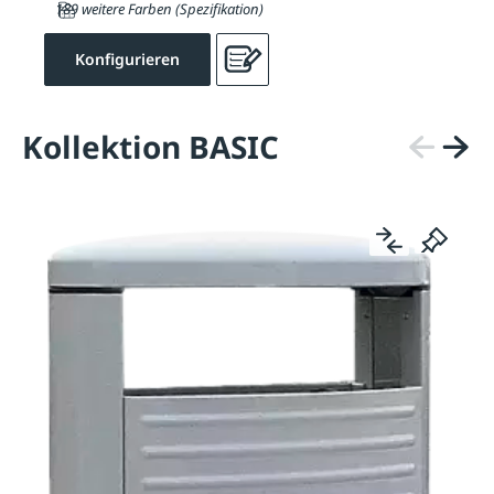
189 weitere Farben (Spezifikation)
Konfigurieren
Kollektion BASIC