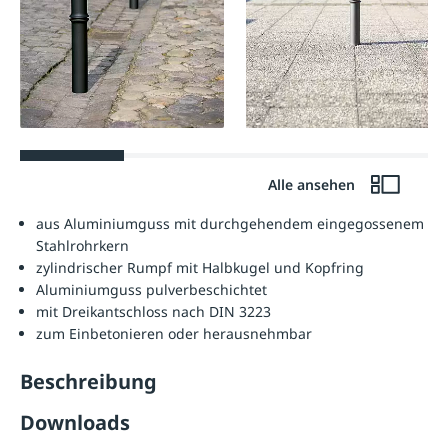
Alle ansehen
aus Aluminiumguss mit durchgehendem eingegossenem
Stahlrohrkern
zylindrischer Rumpf mit Halbkugel und Kopfring
Aluminiumguss pulverbeschichtet
mit Dreikantschloss nach DIN 3223
zum Einbetonieren oder herausnehmbar
Beschreibung
Downloads