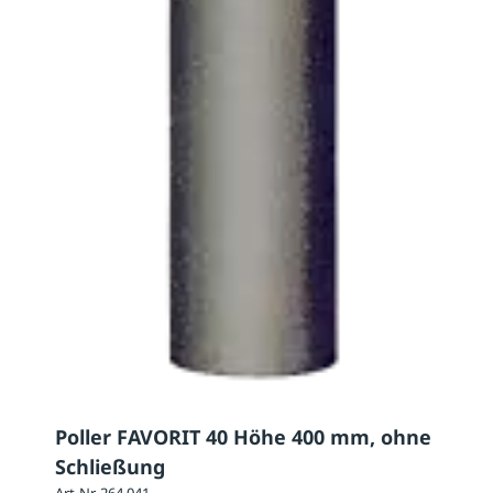
Poller FAVORIT 40 Höhe 400 mm, ohne
Schließung