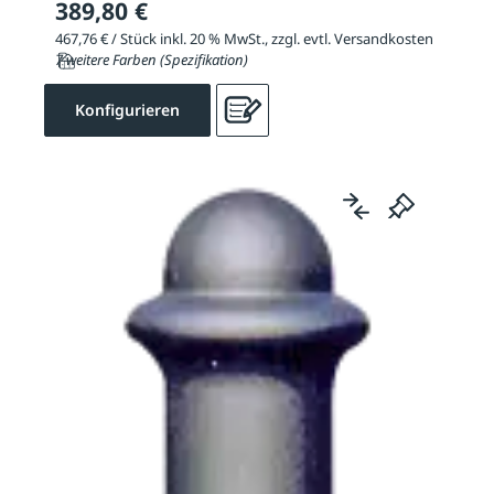
389,80 €
467,76 € / Stück inkl. 20 % MwSt., zzgl. evtl. Versandkosten
7 weitere Farben (Spezifikation)
Konfigurieren