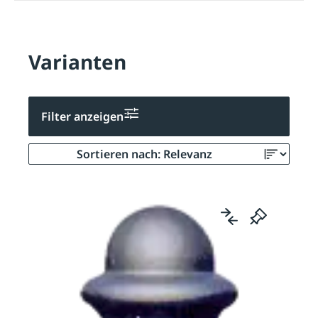
Varianten
Filter anzeigen