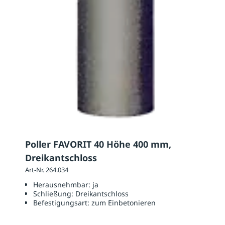
Poller FAVORIT 40 Höhe 400 mm,
Dreikantschloss
Art-Nr. 264.034
Herausnehmbar:
ja
Schließung:
Dreikantschloss
Befestigungsart:
zum Einbetonieren