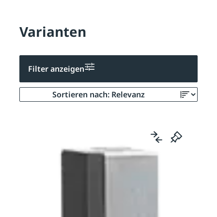
Varianten
Filter anzeigen