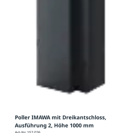
Poller IMAWA mit Dreikantschloss,
Ausführung 2, Höhe 1000 mm
Art-Nr. 152.026