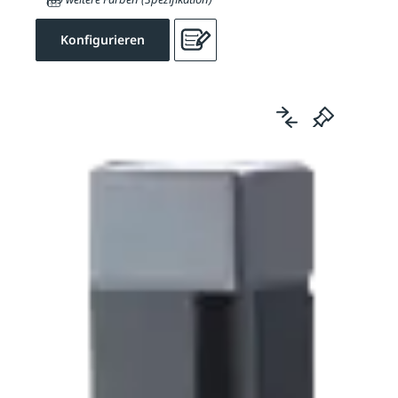
Konfigurieren