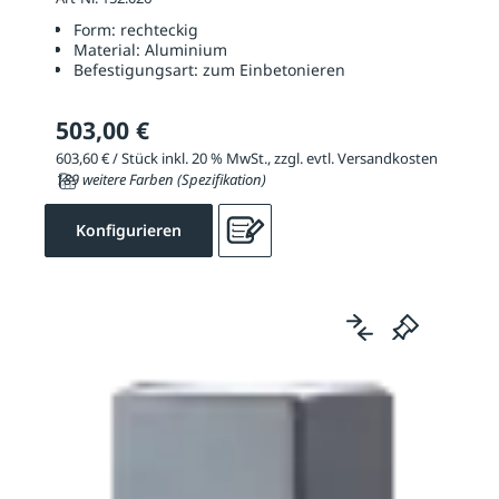
Form:
rechteckig
Material:
Aluminium
Befestigungsart:
zum Einbetonieren
503,00 €
603,60 € / Stück inkl. 20 % MwSt., zzgl. evtl. Versandkosten
189 weitere Farben (Spezifikation)
Konfigurieren