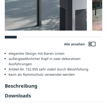
Alle ansehen
elegantes Design mit klaren Linien
außergewöhnlicher Kopf in zwei dekorativen
Ausführungen
Artikel-Nr. 152.055 sehr stabil durch Betonfüllung
kann als Rammschutz verwendet werden
Beschreibung
Downloads