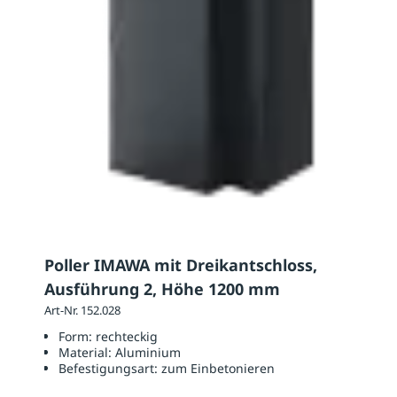
Poller IMAWA mit Dreikantschloss,
Ausführung 2, Höhe 1200 mm
Art-Nr. 152.028
Form:
rechteckig
Material:
Aluminium
Befestigungsart:
zum Einbetonieren