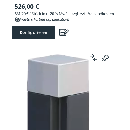
526,00 €
631,20 € / Stück inkl. 20 % MwSt., zzgl. evtl. Versandkosten
189 weitere Farben (Spezifikation)
Konfigurieren