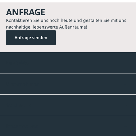
ANFRAGE
Kontaktieren Sie uns noch heute und gestalten Sie mit uns
nachhaltige, lebenswerte Außenräume!
Anfrage senden
Kontakte
Unternehmen
Sortiment
Informatives