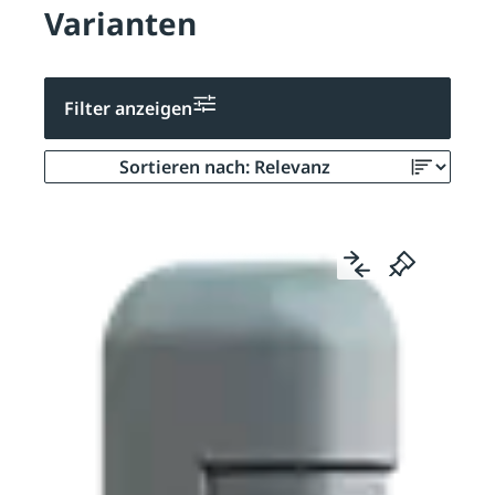
Varianten
Filter anzeigen