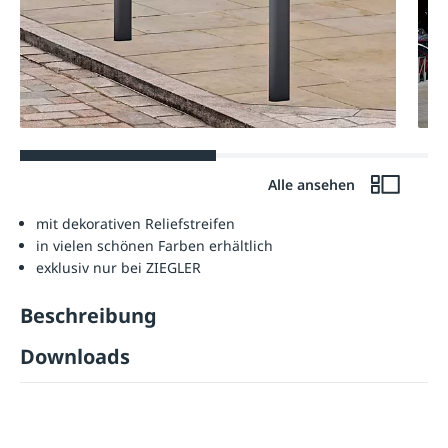
Alle ansehen
mit dekorativen Reliefstreifen
in vielen schönen Farben erhältlich
exklusiv nur bei ZIEGLER
Beschreibung
Downloads