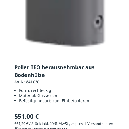
Poller TEO herausnehmbar aus
Bodenhülse
Art-Nr. 841.030
Form:
rechteckig
Material:
Gusseisen
Befestigungsart:
zum Einbetonieren
551,00 €
661,20 € / Stück inkl. 20 % MwSt., zzgl. evtl. Versandkosten