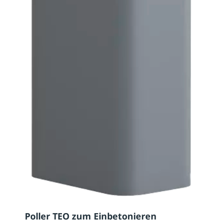
Poller TEO zum Einbetonieren