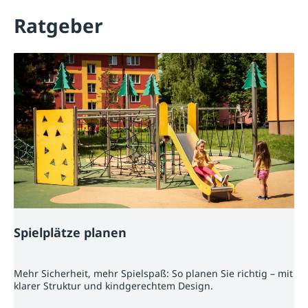
Ratgeber
Spielplätze planen
Mehr Sicherheit, mehr Spielspaß: So planen Sie richtig – mit
klarer Struktur und kindgerechtem Design.