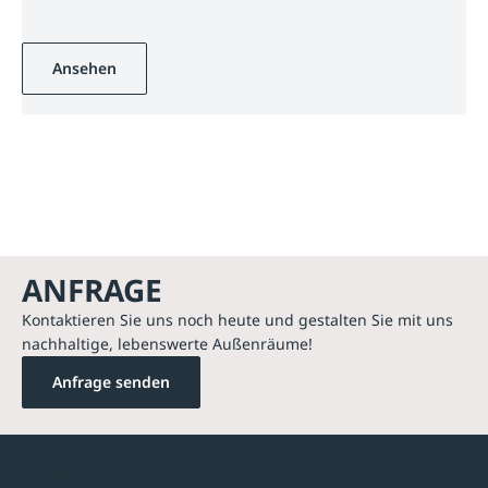
Ansehen
ANFRAGE
Kontaktieren Sie uns noch heute und gestalten Sie mit uns
nachhaltige, lebenswerte Außenräume!
Anfrage senden
Kontakte