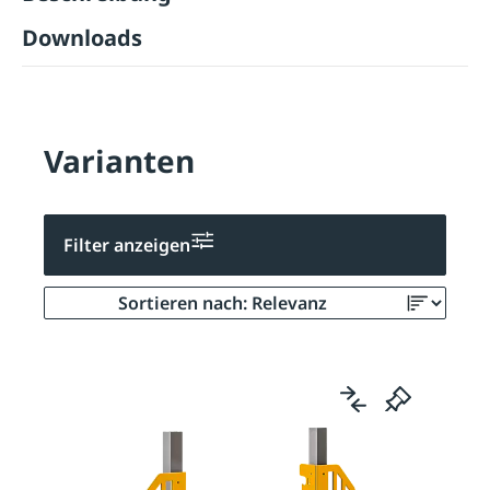
Downloads
Varianten
Filter anzeigen