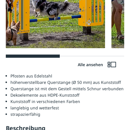
Alle ansehen
Pfosten aus Edelstahl
höhenverstellbare Querstange (Ø 50 mm) aus Kunststoff
Querstange ist mit dem Gestell mittels Schnur verbunden
Dekoelemente aus HDPE-Kunststoff
Kunststoff in verschiedenen Farben
langlebig und wetterfest
strapazierfähig
Beschreibung