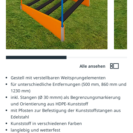
Alle ansehen
Gestell mit verstellbaren Weitsprungelementen
für unterschiedliche Entfernungen (500 mm, 860 mm und
1230 mm)
inkl. Stangen (Ø 30 mmm) als Begrenzungsmarkierung
und Orientierung aus HDPE-Kunststoff
mit Pfosten zur Befestigung der Kunststoffstangen aus
Edelstahl
Kunststoff in verschiedenen Farben
langlebig und wetterfest