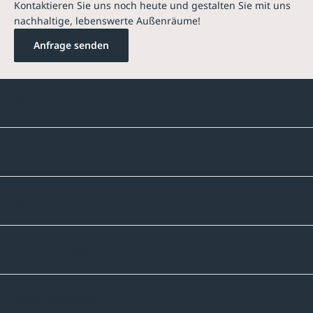
Kontaktieren Sie uns noch heute und gestalten Sie mit uns
nachhaltige, lebenswerte Außenräume!
Anfrage senden
Kontakte
Unternehmen
Sortiment
Informatives
Zahlmethoden