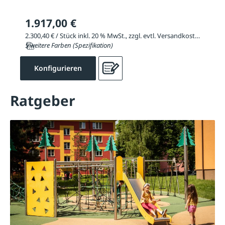
1.917,00 €
2.300,40 € / Stück inkl. 20 % MwSt., zzgl. evtl. Versandkosten
5 weitere Farben (Spezifikation)
Konfigurieren
Ratgeber