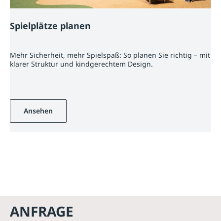
Spielplätze planen
Mehr Sicherheit, mehr Spielspaß: So planen Sie richtig – mit
klarer Struktur und kindgerechtem Design.
Ansehen
ANFRAGE