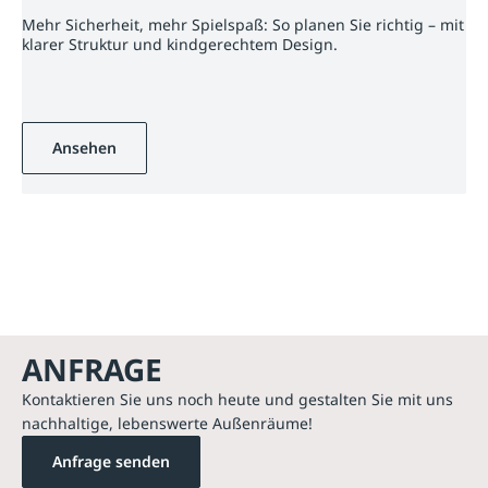
Mehr Sicherheit, mehr Spielspaß: So planen Sie richtig – mit
klarer Struktur und kindgerechtem Design.
Ansehen
ANFRAGE
Kontaktieren Sie uns noch heute und gestalten Sie mit uns
nachhaltige, lebenswerte Außenräume!
Anfrage senden