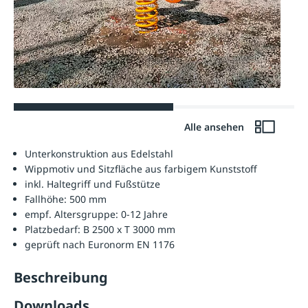
Alle ansehen
Unterkonstruktion aus Edelstahl
Wippmotiv und Sitzfläche aus farbigem Kunststoff
inkl. Haltegriff und Fußstütze
Fallhöhe: 500 mm
empf. Altersgruppe: 0-12 Jahre
Platzbedarf: B 2500 x T 3000 mm
geprüft nach Euronorm EN 1176
Beschreibung
Downloads