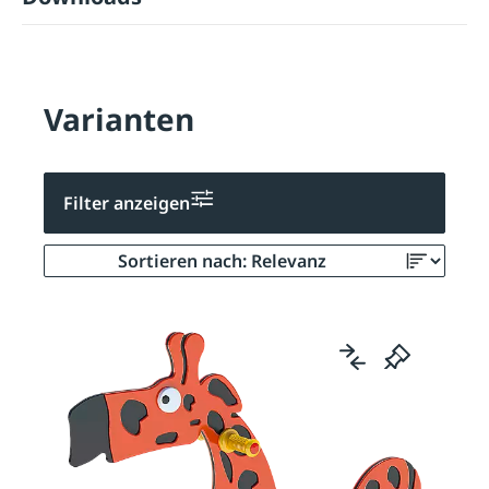
Varianten
Filter anzeigen