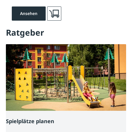
Ansehen
Ratgeber
Spielplätze planen