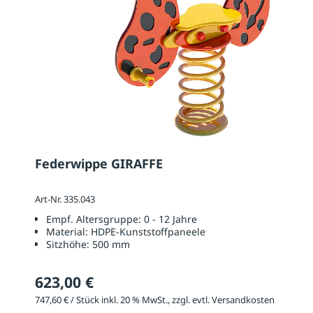
Federwippe GIRAFFE
Art-Nr. 335.043
Empf. Altersgruppe:
0 - 12 Jahre
Material:
HDPE-Kunststoffpaneele
Sitzhöhe:
500 mm
623,00 €
747,60 € / Stück inkl. 20 % MwSt., zzgl. evtl. Versandkosten