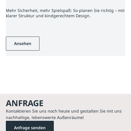
Mehr Sicherheit, mehr Spielspaß: So planen Sie richtig – mit
klarer Struktur und kindgerechtem Design.
Ansehen
ANFRAGE
Kontaktieren Sie uns noch heute und gestalten Sie mit uns
nachhaltige, lebenswerte Außenräume!
Anfrage senden