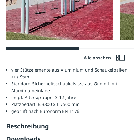
Alle ansehen
vier Stützelemente aus Aluminium und Schaukelbalken
aus Stahl
Standard-Sicherheitsschaukelsitze aus Gummi mit
Aluminiumeinlage
empf. Altersgruppe: 3-12 Jahre
Platzbedarf: B 3800 x T 7500 mm
geprüft nach Euronorm EN 1176
Beschreibung
Downloads