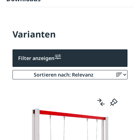
Varianten
Filter anzeigen