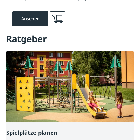
Ansehen
Ratgeber
Spielplätze planen