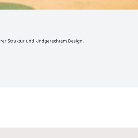
larer Struktur und kindgerechtem Design.