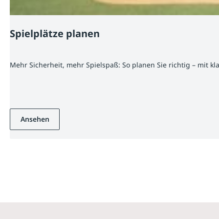
Spielplätze planen
Mehr Sicherheit, mehr Spielspaß: So planen Sie richtig – mit k
Ansehen