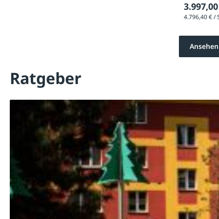
3.997,00
Ansehen
Ratgeber