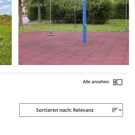
Alle ansehen