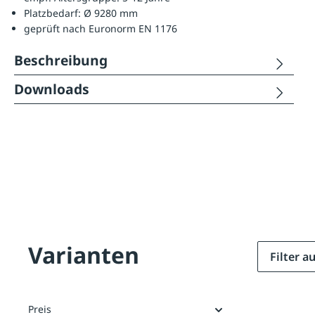
Platzbedarf: Ø 9280 mm
geprüft nach Euronorm EN 1176
Beschreibung
Downloads
Varianten
Filter 
Preis