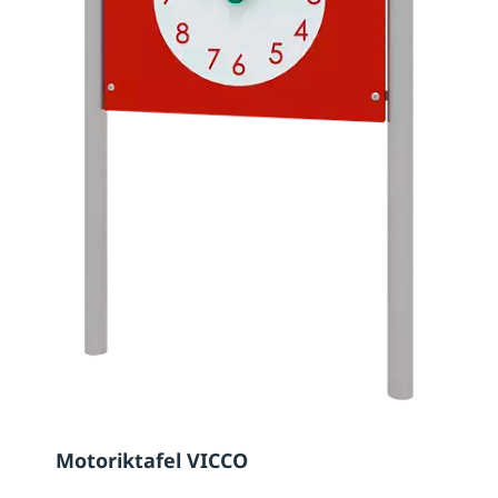
Motoriktafel VICCO