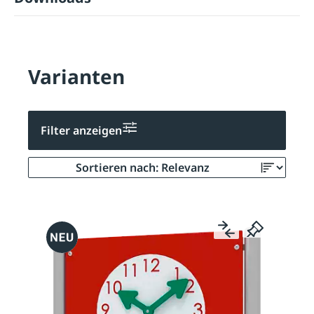
Varianten
Filter anzeigen