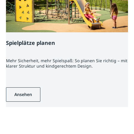
Spielplätze planen
Mehr Sicherheit, mehr Spielspaß: So planen Sie richtig – mit
klarer Struktur und kindgerechtem Design.
Ansehen