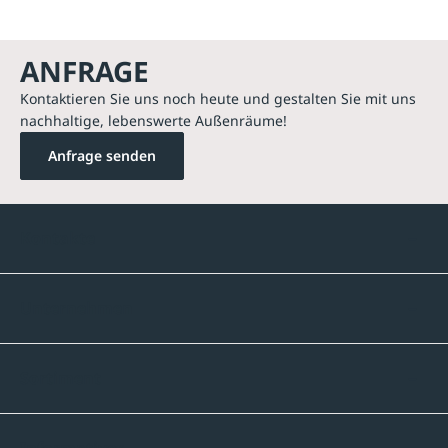
ANFRAGE
Kontaktieren Sie uns noch heute und gestalten Sie mit uns
nachhaltige, lebenswerte Außenräume!
Anfrage senden
Kontakte
Unternehmen
Sortiment
Informatives