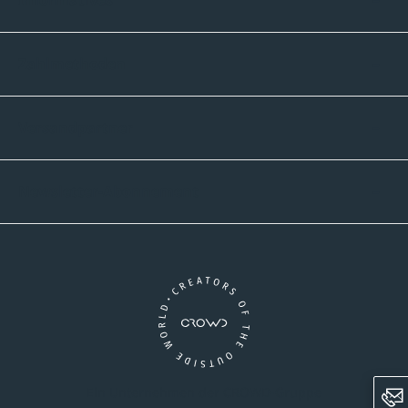
Zahlmethoden
Versandpartner
Newsletter-Abonnement
Ein Unternehmen der CROWD-Gruppe