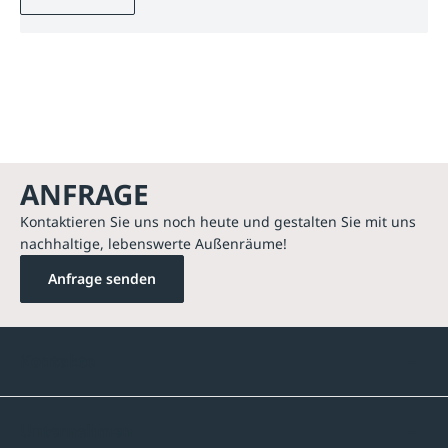
ANFRAGE
Kontaktieren Sie uns noch heute und gestalten Sie mit uns
nachhaltige, lebenswerte Außenräume!
Anfrage senden
Kontakte
Unternehmen