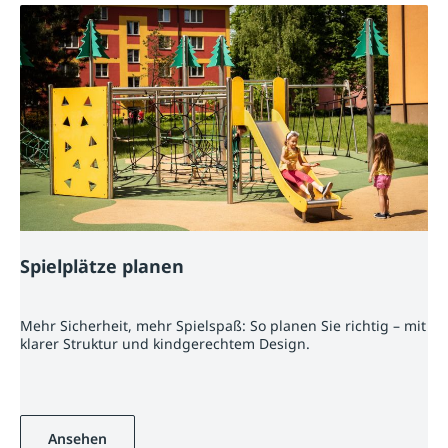
Spielplätze planen
Mehr Sicherheit, mehr Spielspaß: So planen Sie richtig – mit
klarer Struktur und kindgerechtem Design.
Ansehen