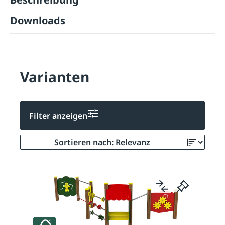
Downloads
Varianten
Filter anzeigen