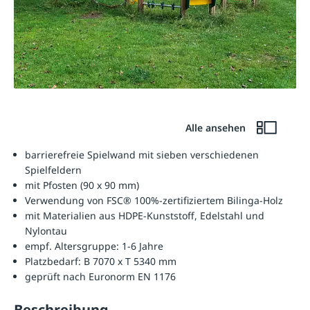
Alle ansehen
barrierefreie Spielwand mit sieben verschiedenen
Spielfeldern
mit Pfosten (90 x 90 mm)
Verwendung von FSC® 100%-zertifiziertem Bilinga-Holz
mit Materialien aus HDPE-Kunststoff, Edelstahl und
Nylontau
empf. Altersgruppe: 1-6 Jahre
Platzbedarf: B 7070 x T 5340 mm
geprüft nach Euronorm EN 1176
Beschreibung