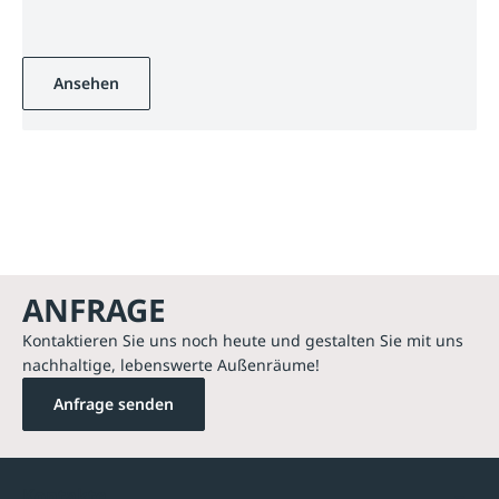
Ansehen
ANFRAGE
Kontaktieren Sie uns noch heute und gestalten Sie mit uns
nachhaltige, lebenswerte Außenräume!
Anfrage senden
Kontakte