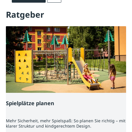
Ratgeber
Spielplätze planen
Mehr Sicherheit, mehr Spielspaß: So planen Sie richtig – mit
klarer Struktur und kindgerechtem Design.