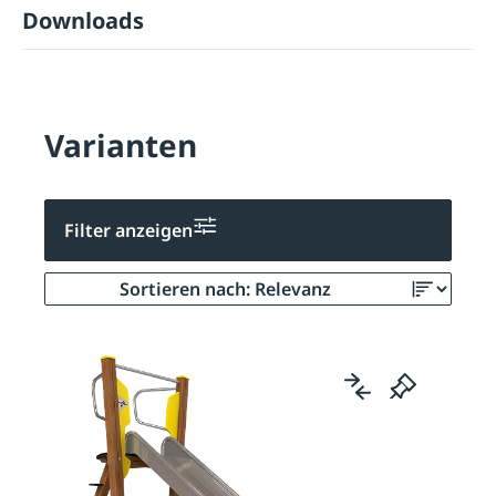
Downloads
Varianten
Filter anzeigen