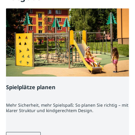
Spielplätze planen
Mehr Sicherheit, mehr Spielspaß: So planen Sie richtig – mit
klarer Struktur und kindgerechtem Design.