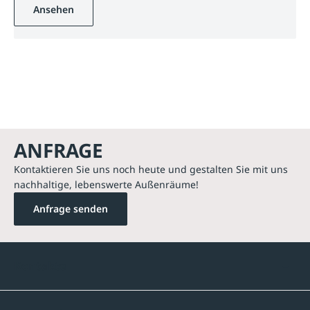
Ansehen
ANFRAGE
Kontaktieren Sie uns noch heute und gestalten Sie mit uns
nachhaltige, lebenswerte Außenräume!
Anfrage senden
Kontakte