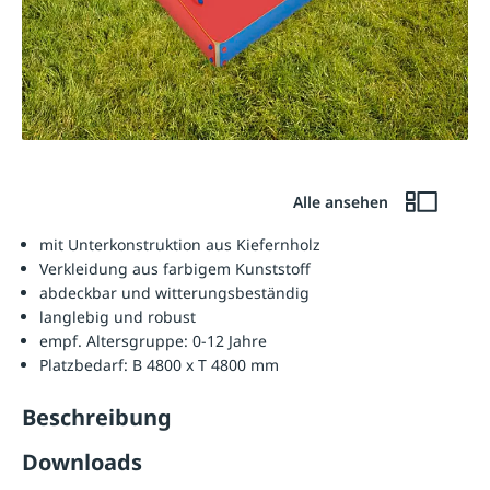
Alle ansehen
mit Unterkonstruktion aus Kiefernholz
Verkleidung aus farbigem Kunststoff
abdeckbar und witterungsbeständig
langlebig und robust
empf. Altersgruppe: 0-12 Jahre
Platzbedarf: B 4800 x T 4800 mm
Beschreibung
Downloads