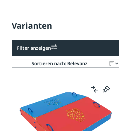
Varianten
Filter anzeigen