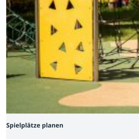
Spielplätze planen