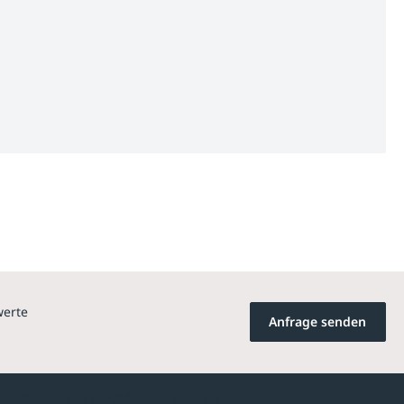
werte
Anfrage senden
Newsletter-Abonnement