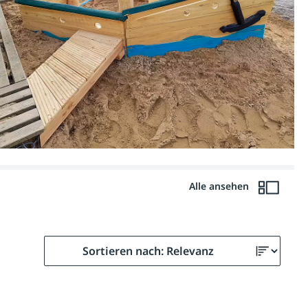
Alle ansehen