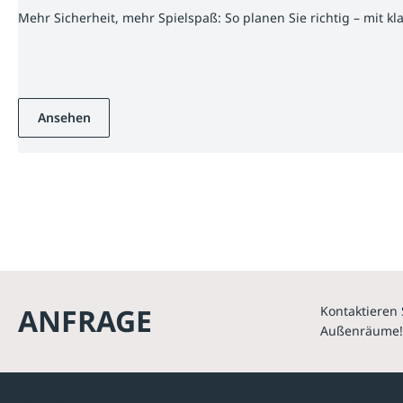
Mehr Sicherheit, mehr Spielspaß: So planen Sie richtig – mit k
Ansehen
ANFRAGE
Kontaktieren 
Außenräume!
Kontakte
Unterne