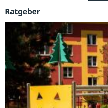
Ratgeber