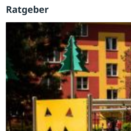
Ratgeber