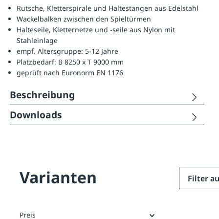
Rutsche, Kletterspirale und Haltestangen aus Edelstahl
Wackelbalken zwischen den Spieltürmen
Halteseile, Kletternetze und -seile aus Nylon mit
Stahleinlage
empf. Altersgruppe: 5-12 Jahre
Platzbedarf: B 8250 x T 9000 mm
geprüft nach Euronorm EN 1176
Beschreibung
Downloads
Varianten
Filter 
Preis