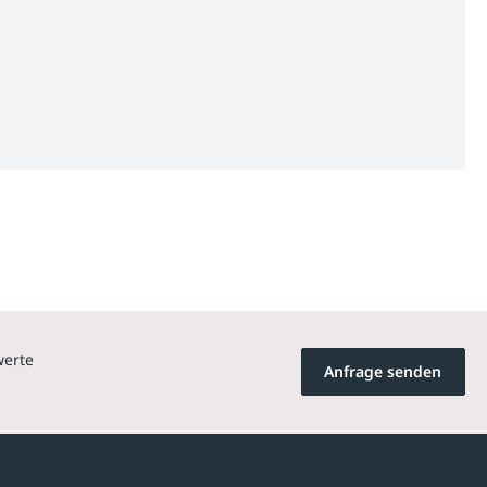
werte
Anfrage senden
Newsletter-Abonnement