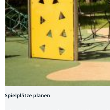
Spielplätze planen