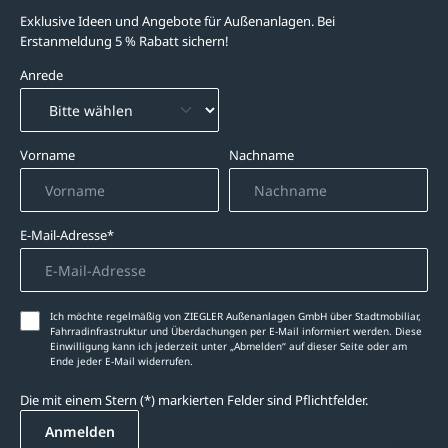
Exklusive Ideen und Angebote für Außenanlagen. Bei
Erstanmeldung 5 % Rabatt sichern!
Anrede
Vorname
Nachname
E-Mail-Adresse*
Ich möchte regelmäßig von ZIEGLER Außenanlagen GmbH über Stadtmobiliar,
Fahrradinfrastruktur und Überdachungen per E-Mail informiert werden. Diese
Einwilligung kann ich jederzeit unter „Abmelden‘‘ auf dieser Seite oder am
Ende jeder E-Mail widerrufen.
Die mit einem Stern (*) markierten Felder sind Pflichtfelder.
Anmelden