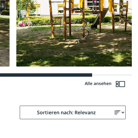
Alle ansehen