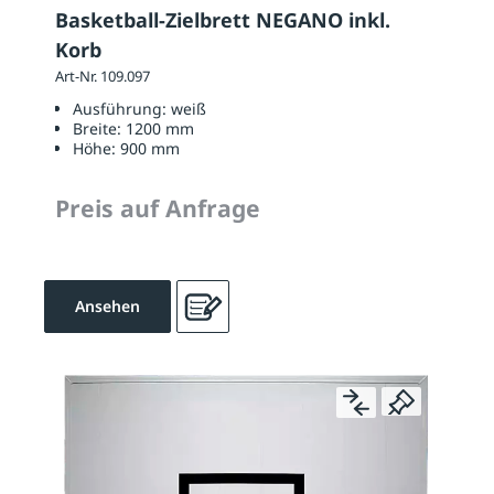
Basketball-Zielbrett NEGANO inkl.
Korb
Art-Nr. 109.097
Ausführung:
weiß
Breite:
1200 mm
Höhe:
900 mm
Preis auf Anfrage
Ansehen