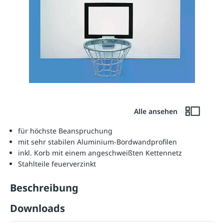
Alle ansehen
für höchste Beanspruchung
mit sehr stabilen Aluminium-Bordwandprofilen
inkl. Korb mit einem angeschweißten Kettennetz
Stahlteile feuerverzinkt
Beschreibung
Downloads