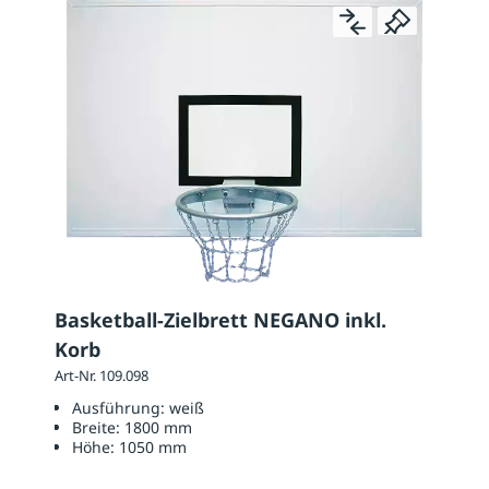
Basketball-Zielbrett NEGANO inkl.
Korb
Art-Nr. 109.098
Ausführung:
weiß
Breite:
1800 mm
Höhe:
1050 mm