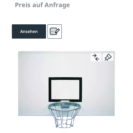
Preis auf Anfrage
Ansehen