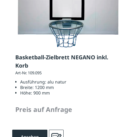
Basketball-Zielbrett NEGANO inkl.
Korb
Art-Nr. 109.095
Ausführung:
alu natur
Breite:
1200 mm
Höhe:
900 mm
Preis auf Anfrage
Ansehen