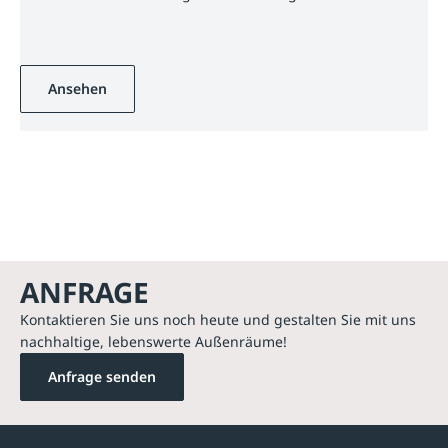
Ansehen
ANFRAGE
Kontaktieren Sie uns noch heute und gestalten Sie mit uns
nachhaltige, lebenswerte Außenräume!
Anfrage senden