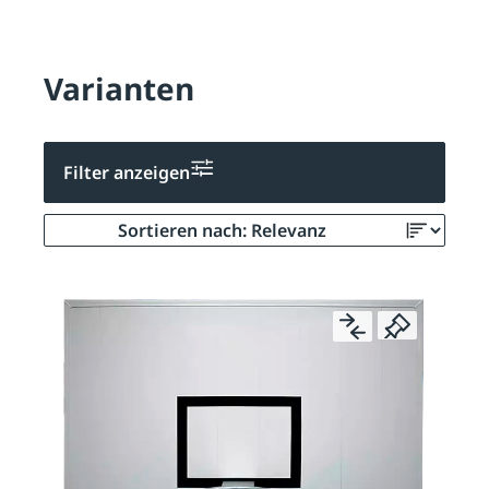
Varianten
Filter anzeigen