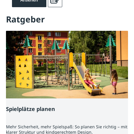
Ratgeber
Spielplätze planen
Mehr Sicherheit, mehr Spielspaß: So planen Sie richtig – mit
klarer Struktur und kindgerechtem Design.