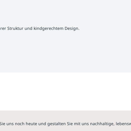
larer Struktur und kindgerechtem Design.
Sie uns noch heute und gestalten Sie mit uns nachhaltige, lebens