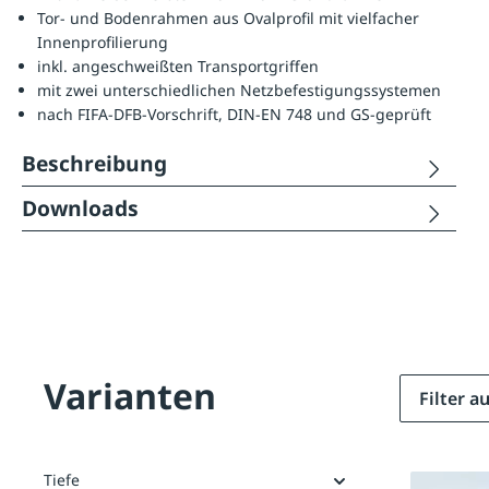
Tor- und Bodenrahmen aus Ovalprofil mit vielfacher
Innenprofilierung
inkl. angeschweißten Transportgriffen
mit zwei unterschiedlichen Netzbefestigungssystemen
nach FIFA-DFB-Vorschrift, DIN-EN 748 und GS-geprüft
Beschreibung
Downloads
Varianten
Filter 
Tiefe