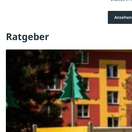
Ansehen
Ratgeber