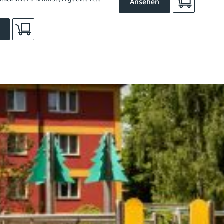
Ansehen