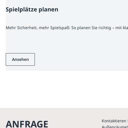
Spielplätze planen
Mehr Sicherheit, mehr Spielspaß: So planen Sie richtig – mit k
Ansehen
ANFRAGE
Kontaktieren 
Außenräume!