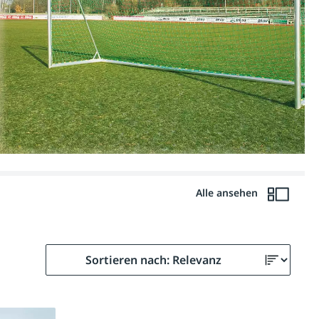
Alle ansehen