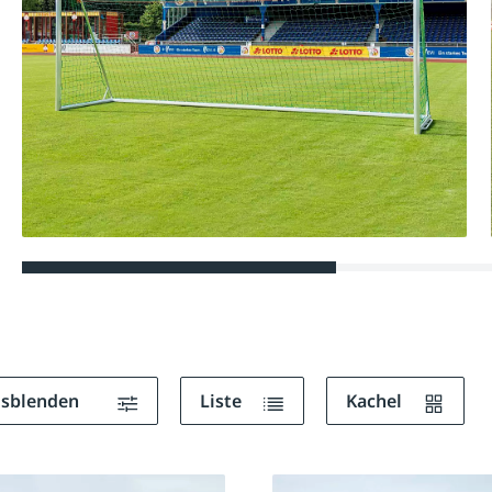
ausblenden
Liste
Kachel