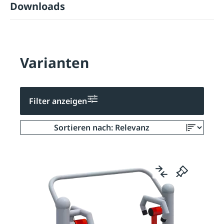
Downloads
Varianten
Filter anzeigen