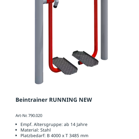
Beintrainer RUNNING NEW
Art-Nr. 790.020
Empf. Altersgruppe:
ab 14 Jahre
Material:
Stahl
Platzbedarf:
B 4000 x T 3485 mm