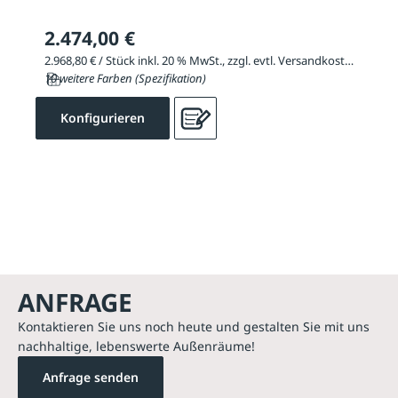
2.474,00 €
2.968,80 € / Stück inkl. 20 % MwSt., zzgl. evtl. Versandkosten
10 weitere Farben (Spezifikation)
Konfigurieren
ANFRAGE
Kontaktieren Sie uns noch heute und gestalten Sie mit uns
nachhaltige, lebenswerte Außenräume!
Anfrage senden