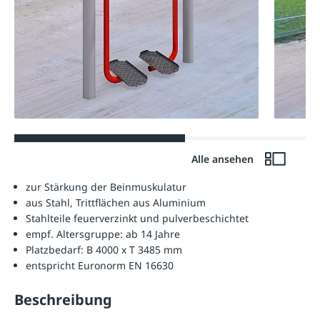
Alle ansehen
zur Stärkung der Beinmuskulatur
aus Stahl, Trittflächen aus Aluminium
Stahlteile feuerverzinkt und pulverbeschichtet
empf. Altersgruppe: ab 14 Jahre
Platzbedarf: B 4000 x T 3485 mm
entspricht Euronorm EN 16630
Beschreibung