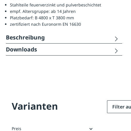
Stahlteile feuerverzinkt und pulverbeschichtet
empf. Altersgruppe: ab 14 Jahren
Platzbedarf: B 4800 x T 3800 mm
zertifiziert nach Euronorm EN 16630
Beschreibung
Downloads
Varianten
Filter 
Preis