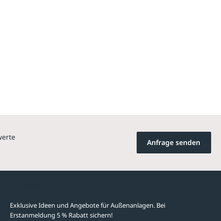
werte
Anfrage senden
Newsletter-Abonnement
Exklusive Ideen und Angebote für Außenanlagen. Bei
Erstanmeldung 5 % Rabatt sichern!