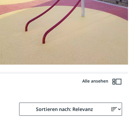
Alle ansehen