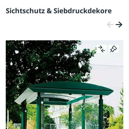
Sichtschutz & Siebdruckdekore