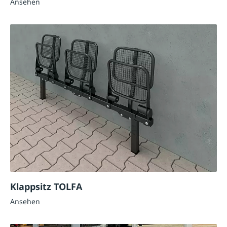
Ansehen
Klappsitz TOLFA
Ansehen