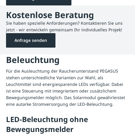
Kostenlose Beratung
Sie haben spezielle Anforderungen? Kontaktieren Sie uns
jetzt - wir entwickeln gemeinsam Ihr individuelles Projek!
Anfrage senden
Beleuchtung
Für die Ausleuchtung der Raucherunterstand PEGASUS
stehen unterschiedliche Varianten zur Wahl, als
Leuchtmittel sind energiesparende LEDs verfügbar. Dabei
ist eine Steuerung mit integriertem oder zusätzlichem
Bewegungsmelder möglich. Das Solarmodul gewährleistet
eine autarke Stromversorgung der LED-Beleuchtung.
LED-Beleuchtung ohne
Bewegungsmelder