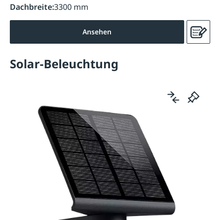
Dachbreite:
3300 mm
Ansehen
Solar-Beleuchtung