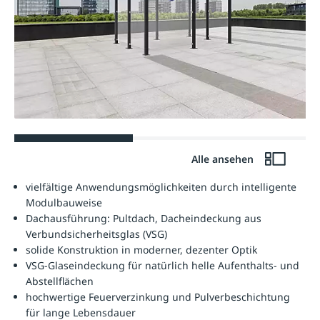
Alle ansehen
vielfältige Anwendungsmöglichkeiten durch intelligente
Modulbauweise
Dachausführung: Pultdach, Dacheindeckung aus
Verbundsicherheitsglas (VSG)
solide Konstruktion in moderner, dezenter Optik
VSG-Glaseindeckung für natürlich helle Aufenthalts- und
Abstellflächen
hochwertige Feuerverzinkung und Pulverbeschichtung
für lange Lebensdauer