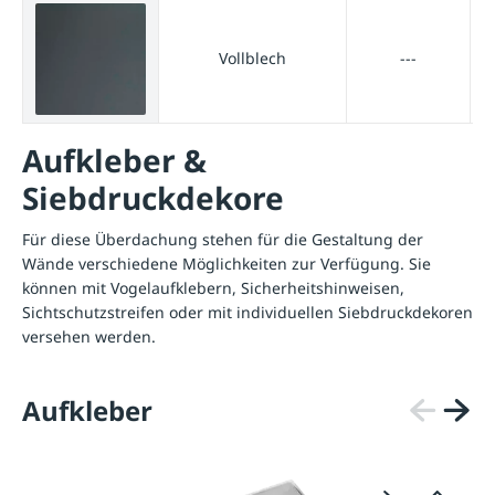
Vollblech
---
Aufkleber &
Siebdruckdekore
Für diese Überdachung stehen für die Gestaltung der
Wände verschiedene Möglichkeiten zur Verfügung. Sie
können mit Vogelaufklebern, Sicherheitshinweisen,
Sichtschutzstreifen oder mit individuellen Siebdruckdekoren
versehen werden.
Aufkleber