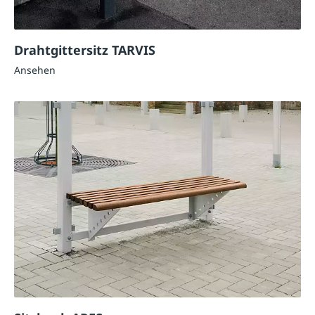
Drahtgittersitz TARVIS
Ansehen