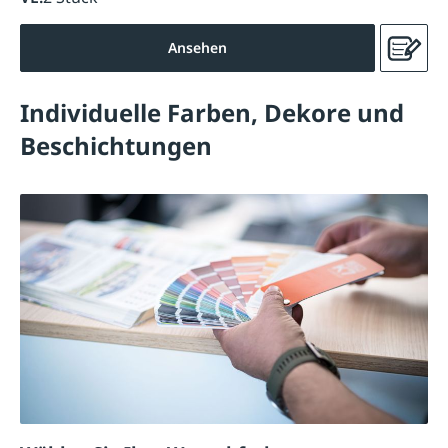
Ansehen
Individuelle Farben, Dekore und
Beschichtungen