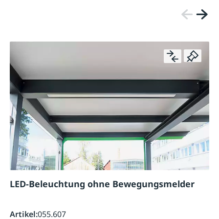
LED-Beleuchtung ohne Bewegungsmelder
Artikel:
055.607