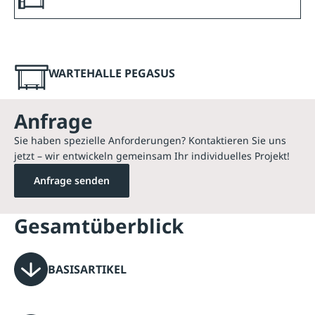
WARTEHALLE PEGASUS
Anfrage
Sie haben spezielle Anforderungen? Kontaktieren Sie uns
jetzt – wir entwickeln gemeinsam Ihr individuelles Projekt!
Anfrage senden
Gesamtüberblick
BASISARTIKEL