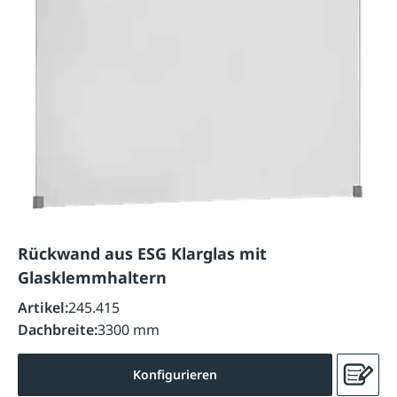
Rückwand aus ESG Klarglas mit
Glasklemmhaltern
Artikel:
245.415
Dachbreite:
3300 mm
Konfigurieren