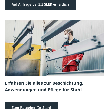
Auf Anfrage bei ZIEGLER erhältlich
Erfahren Sie alles zur Beschichtung,
Anwendungen und Pflege für Stahl
Zum Ratgeber für Stahl