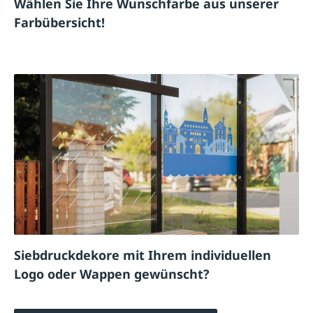
Wählen Sie Ihre Wunschfarbe aus unserer
Farbübersicht!
Siebdruckdekore mit Ihrem individuellen
Logo oder Wappen gewünscht?