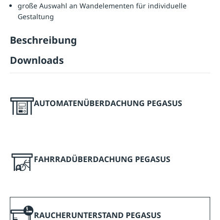
große Auswahl an Wandelementen für individuelle
Gestaltung
Beschreibung
Downloads
AUTOMATENÜBERDACHUNG PEGASUS
FAHRRADÜBERDACHUNG PEGASUS
RAUCHERUNTERSTAND PEGASUS