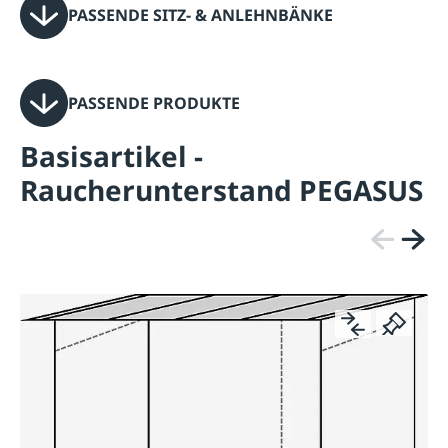
PASSENDE SITZ- & ANLEHNBÄNKE
PASSENDE PRODUKTE
Basisartikel -
Raucherunterstand PEGASUS