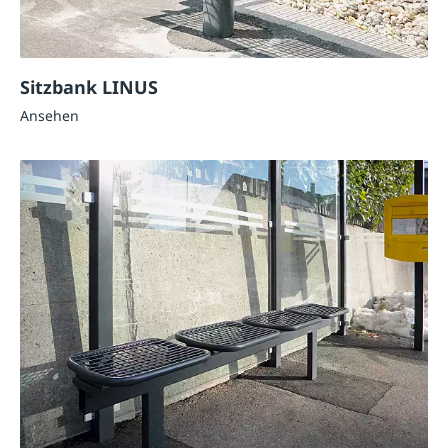
Sitzbank LINUS
Ansehen