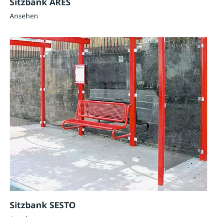
Sitzbank ARES
Ansehen
Sitzbank SESTO