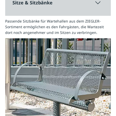
Sitze & Sitzbänke
Passende Sitzbänke für Wartehallen aus dem ZIEGLER-
Sortiment ermöglichen es den Fahrgästen, die Wartezeit
dort noch angenehmer und im Sitzen zu verbringen.