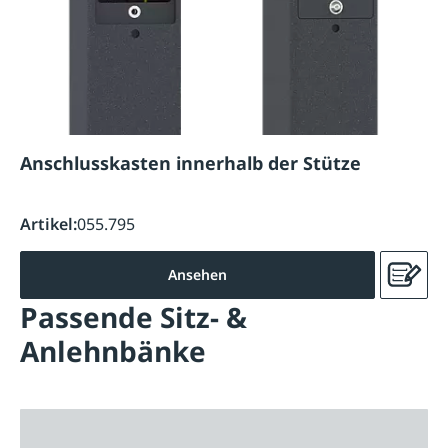
Anschlusskasten innerhalb der Stütze
Artikel:
055.795
Ansehen
Passende Sitz- &
Anlehnbänke