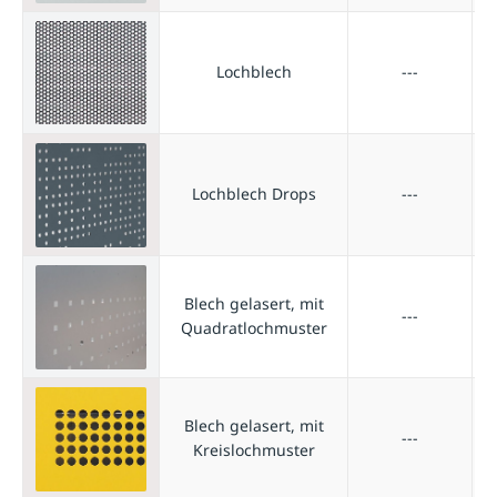
Lochblech
---
Lochblech Drops
---
Blech gelasert, mit
---
Quadratlochmuster
Blech gelasert, mit
---
Kreislochmuster