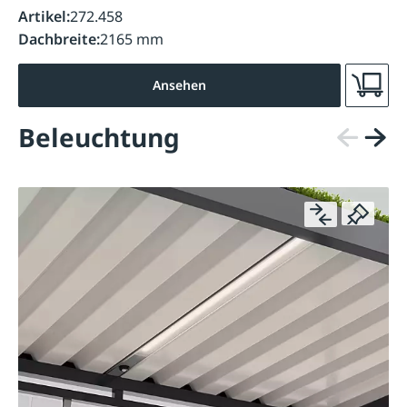
Artikel:
272.458
Dachbreite:
2165 mm
Ansehen
Beleuchtung