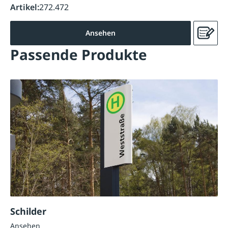
Artikel:
272.472
Ansehen
Passende Produkte
Schilder
Ansehen