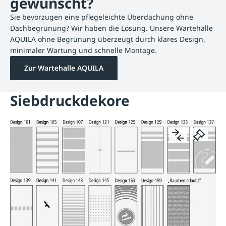
gewünscht?
Sie bevorzugen eine pflegeleichte Überdachung ohne
Dachbegrünung? Wir haben die Lösung. Unsere Wartehalle
AQUILA ohne Begrünung überzeugt durch klares Design,
minimaler Wartung und schnelle Montage.
Zur Wartehalle AQUILA
Siebdruckdekore