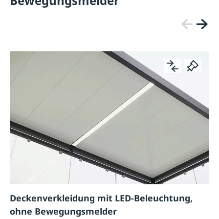
Bewegungsmelder
Deckenverkleidung mit LED-Beleuchtung,
ohne Bewegungsmelder