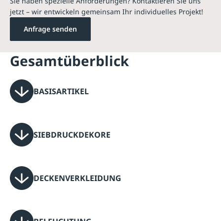
Sie haben spezielle Anforderungen? Kontaktieren Sie uns
jetzt – wir entwickeln gemeinsam Ihr individuelles Projekt!
Anfrage senden
Gesamtüberblick
BASISARTIKEL
SIEBDRUCKDEKORE
DECKENVERKLEIDUNG