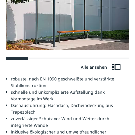
Alle ansehen
robuste, nach EN 1090 geschweißte und verstärkte
Stahlkonstruktion
schnelle und unkomplizierte Aufstellung dank
Vormontage im Werk
Dachausführung: Flachdach, Dacheindeckung aus
Trapezblech
zuverlässiger Schutz vor Wind und Wetter durch
integrierte Wände
inklusive ökologischer und umweltfreundlicher