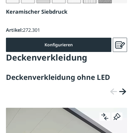
Keramischer Siebdruck
Artikel:
272.301
Konfigurieren
Deckenverkleidung
Deckenverkleidung ohne LED