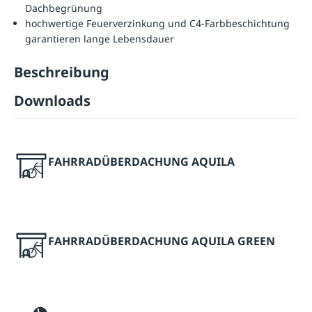
Dachbegrünung
hochwertige Feuerverzinkung und C4-Farbbeschichtung
garantieren lange Lebensdauer
Beschreibung
Downloads
FAHRRADÜBERDACHUNG AQUILA
FAHRRADÜBERDACHUNG AQUILA GREEN