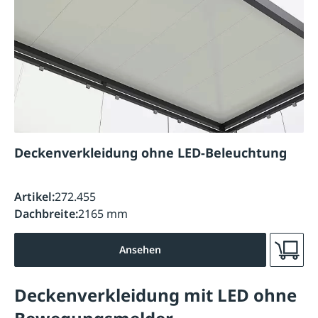
Deckenverkleidung ohne LED-Beleuchtung
Artikel:
272.455
Dachbreite:
2165 mm
Ansehen
Deckenverkleidung mit LED ohne