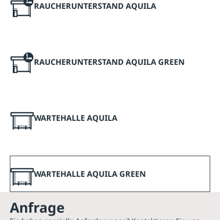
RAUCHERUNTERSTAND AQUILA
RAUCHERUNTERSTAND AQUILA GREEN
WARTEHALLE AQUILA
WARTEHALLE AQUILA GREEN
Anfrage