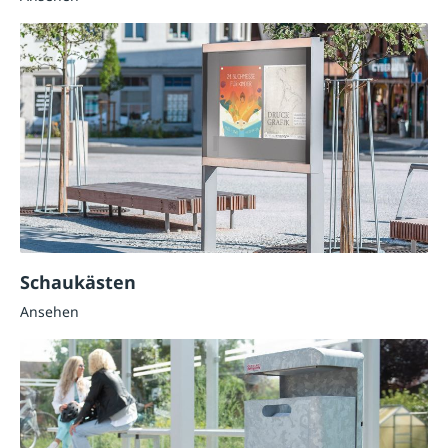
Schaukästen
Ansehen