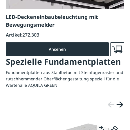
LED-Deckeneinbaubeleuchtung mit
Bewegungsmelder
Artikel:
272.303
Ansehen
Spezielle Fundamentplatten
Fundamentplatten aus Stahlbeton mit Steinfugenraster und
rutschhemmender Oberflächengestaltung speziell für die
Wartehalle AQUILA GREEN.