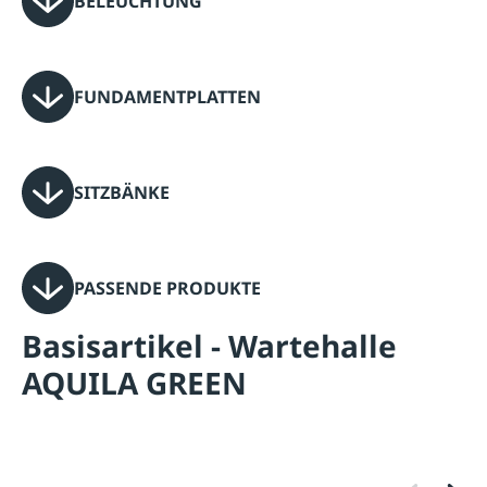
BELEUCHTUNG
FUNDAMENTPLATTEN
SITZBÄNKE
PASSENDE PRODUKTE
Basisartikel - Wartehalle
AQUILA GREEN