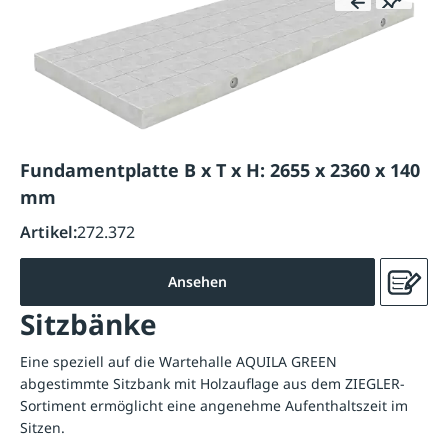
Fundamentplatte B x T x H: 2655 x 2360 x 140
mm
Artikel:
272.372
Ansehen
Sitzbänke
Eine speziell auf die Wartehalle AQUILA GREEN
abgestimmte Sitzbank mit Holzauflage aus dem ZIEGLER-
Sortiment ermöglicht eine angenehme Aufenthaltszeit im
Sitzen.