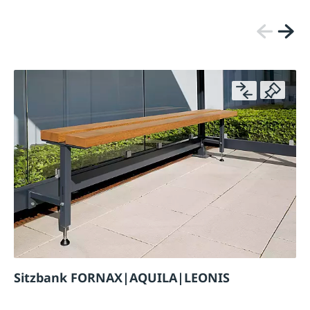
Sitzbank FORNAX|AQUILA|LEONIS