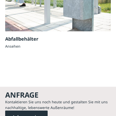
Abfallbehälter
Ansehen
ANFRAGE
Kontaktieren Sie uns noch heute und gestalten Sie mit uns
nachhaltige, lebenswerte Außenräume!