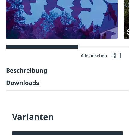
Alle ansehen
Beschreibung
Downloads
Varianten