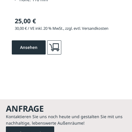
25,00 €
30,00 € / VE inkl. 20 % MwSt., zzgl. evtl. Versandkosten
Ansehen
ANFRAGE
Kontaktieren Sie uns noch heute und gestalten Sie mit uns
nachhaltige, lebenswerte Außenräume!